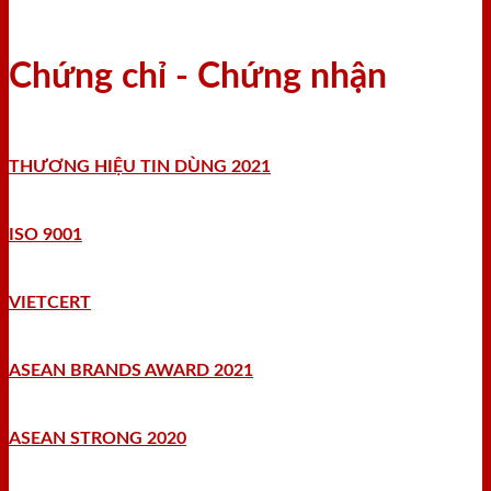
Chứng chỉ - Chứng nhận
THƯƠNG HIỆU TIN DÙNG 2021
ISO 9001
VIETCERT
ASEAN BRANDS AWARD 2021
ASEAN STRONG 2020