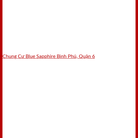
Chung Cư Blue Sapphire Bình Phú, Quận 6