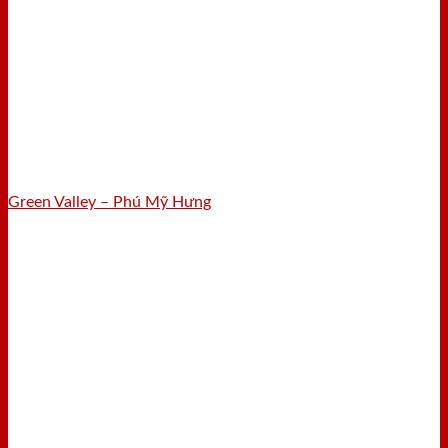
Green Valley – Phú Mỹ Hưng