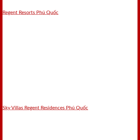
Regent Resorts Phú Quốc
Sky Villas Regent Residences Phú Quốc