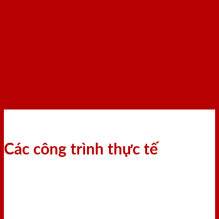
Các công trình thực tế