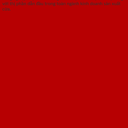
với thị phần dẫn đầu trong toàn ngành kinh doanh sản xuất
cửa.