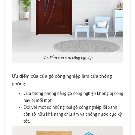
Ưu điểm của cửa công nghiệp
Ưu điểm của cửa gỗ công nghiệp làm cửa thông
phòng:
Cửa thông phòng bằng gỗ công nghiệp không bị cong
hay bị mối mọt.
Đối với một số những loại gỗ công nghiệp lõi xanh
còn sở hữu khả năng chịu ẩm và chống nước cực kỳ
tốt.