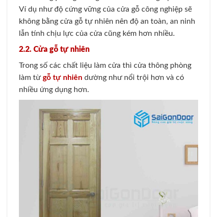
Ví dụ như độ cứng vững của cửa gỗ công nghiệp sẽ
không bằng cửa gỗ tự nhiên nên độ an toàn, an ninh
lẫn tính chịu lực của cửa cũng kém hơn nhiều.
2.2. Cửa gỗ tự nhiên
Trong số các chất liệu làm cửa thì cửa thông phòng
làm từ
gỗ tự nhiên
dường như nổi trội hơn và có
nhiều ứng dụng hơn.