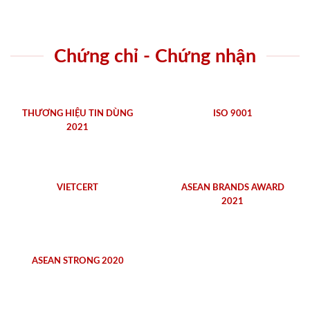
Chứng chỉ - Chứng nhận
THƯƠNG HIỆU TIN DÙNG
ISO 9001
2021
VIETCERT
ASEAN BRANDS AWARD
2021
ASEAN STRONG 2020