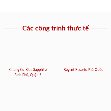
Các công trình thực tế
Chung Cư Blue Sapphire
Regent Resorts Phú Quốc
Bình Phú, Quận 6