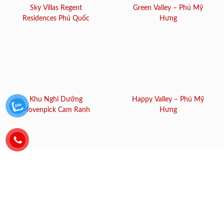
Sky Villas Regent
Green Valley – Phú Mỹ
Residences Phú Quốc
Hưng
Khu Nghỉ Dưỡng
Happy Valley – Phú Mỹ
Movenpick Cam Ranh
Hưng