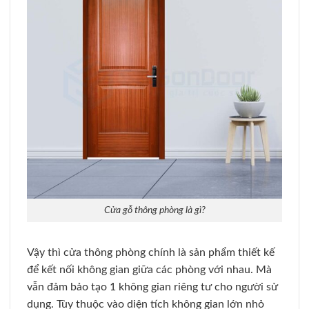
Cửa gỗ thông phòng là gì?
Vậy thì cửa thông phòng chính là sản phẩm thiết kế
để kết nối không gian giữa các phòng với nhau. Mà
vẫn đảm bảo tạo 1 không gian riêng tư cho người sử
dụng. Tùy thuộc vào diện tích không gian lớn nhỏ