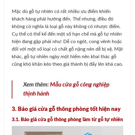
Mặc dù gỗ tự nhiên có rất nhiều ưu điểm khiến
khách hàng phải hướng đến. Thế nhưng, điều đó
không có nghĩa là loại gỗ này không có nhược điểm.
Cụ thể có thể kể đến một số hạn chế mà gỗ tự nhiên
hiện đang gặp phải như: Dễ co ngót, cong vênh hoặc
đối với một số loại có chất gỗ nặng nên dễ bị xệ. Mặt
khác, gỗ tự nhiên ngày một hiếm nên khai thác gỗ
cũng khó khăn kéo theo giá thành bị đẩy lên khá cao.
Xem thêm:
Mẫu cửa gỗ công nghiệp
thịnh hành
3. Báo giá cửa gỗ thông phòng tốt hiện nay
3.1. Báo giá cửa gỗ thông phòng làm từ gỗ tự nhiên