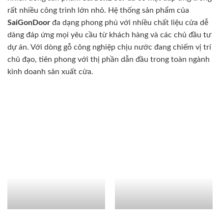
rất nhiều công trình lớn nhỏ. Hệ thống sản phẩm của
SaiGonDoor
đa dạng phong phú với nhiều chất liệu cửa dễ
dàng đáp ứng mọi yêu cầu từ khách hàng và các chủ đầu tư
dự án. Với dòng gỗ công nghiệp chịu nước đang chiếm vị trí
chủ đạo, tiên phong với thị phần dẫn đầu trong toàn ngành
kinh doanh sản xuất cửa.