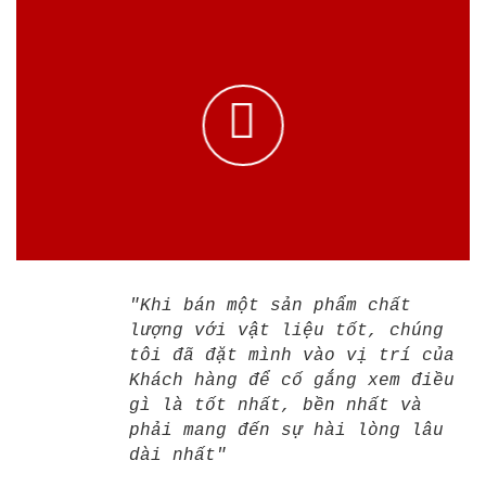
"Khi bán một sản phẩm chất
lượng với vật liệu tốt, chúng
tôi đã đặt mình vào vị trí của
Khách hàng để cố gắng xem điều
gì là tốt nhất, bền nhất và
phải mang đến sự hài lòng lâu
dài nhất"