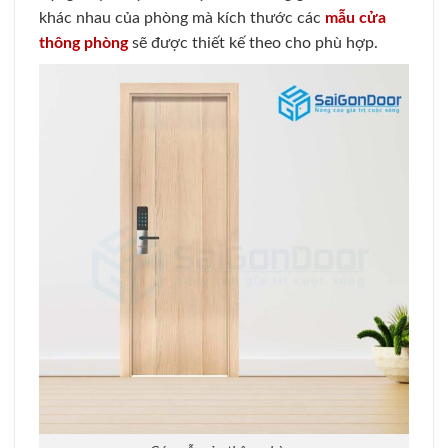
khác nhau của phòng mà kích thước các
mẫu cửa
thông phòng
sẽ được thiết kế theo cho phù hợp.