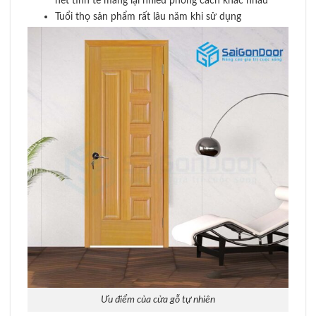
nét tinh tế mang lại nhiều phong cách khác nhau
Tuổi thọ sản phẩm rất lâu năm khi sử dụng
Ưu điểm của cửa gỗ tự nhiên