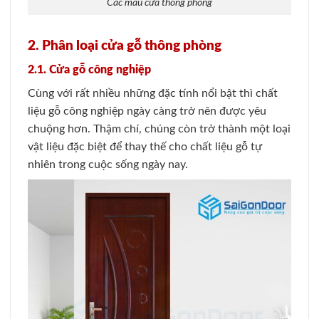
Các mẫu cửa thông phòng
2. Phân loại cửa gỗ thông phòng
2.1. Cửa gỗ công nghiệp
Cùng với rất nhiều những đặc tính nổi bật thì chất
liệu gỗ công nghiệp ngày càng trở nên được yêu
chuộng hơn. Thậm chí, chúng còn trở thành một loại
vật liệu đặc biệt để thay thế cho chất liệu gỗ tự
nhiên trong cuộc sống ngày nay.