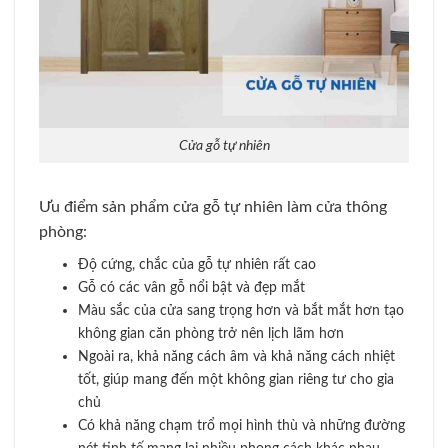
Cửa gỗ tự nhiên
Ưu điểm sản phẩm cửa gỗ tự nhiên làm cửa thông
phòng:
Độ cứng, chắc của gỗ tự nhiên rất cao
Gỗ có các vân gỗ nổi bật và đẹp mắt
Màu sắc của cửa sang trọng hơn và bắt mắt hơn tạo
không gian căn phòng trở nên lịch lãm hơn
Ngoài ra, khả năng cách âm và khả năng cách nhiệt
tốt, giúp mang đến một không gian riêng tư cho gia
chủ
Có khả năng chạm trổ mọi hình thù và những đường