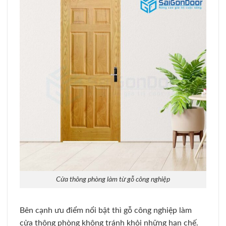
Cửa thông phòng làm từ gỗ công nghiệp
Bên cạnh ưu điểm nổi bật thì gỗ công nghiệp làm
cửa thông phòng không tránh khỏi những hạn chế.