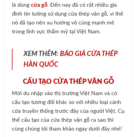
là dùng
cửa gỗ
. Đến nay đã có rất nhiều gia
đình tin tưởng sử dụng cửa thép vân gỗ, vì thế
nó đã tạo nên xu hướng vô cùng mạnh mẽ
trong lĩnh vực thẩm mỹ tại Việt Nam.
XEM THÊM:
BÁO GIÁ CỬA THÉP
HÀN QUỐC
CẤU TẠO CỬA THÉP VÂN GỖ
Mới du nhập vào thị trường Việt Nam và có
cấu tạo tương đối khác so với nhiều loại cánh
cửa truyền thống trước đây của người Việt. Cụ
thể cấu tạo của cửa thép vân gỗ ra sao thì
cùng chúng tôi tham khảo ngay dưới đây nhé!