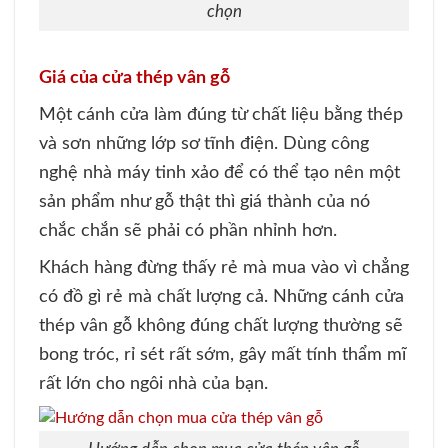
chọn
Giá của cửa thép vân gỗ
Một cánh cửa làm đúng từ chất liệu bằng thép
và sơn những lớp sơ tĩnh điện. Dùng công
nghệ nhà máy tinh xảo để có thể tạo nên một
sản phẩm như gỗ thật thì giá thành của nó
chắc chắn sẽ phải có phần nhỉnh hơn.
Khách hàng đừng thấy rẻ mà mua vào vì chẳng
có đồ gì rẻ mà chất lượng cả. Những cánh cửa
thép vân gỗ không đúng chất lượng thường sẽ
bong tróc, rỉ sét rất sớm, gây mất tính thẩm mĩ
rất lớn cho ngôi nhà của bạn.