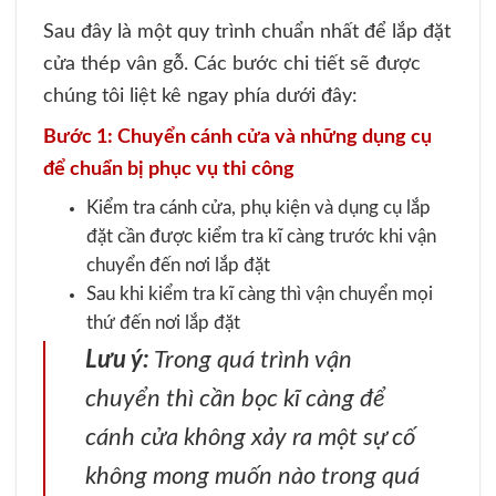
Sau đây là một quy trình chuẩn nhất để lắp đặt
cửa thép vân gỗ. Các bước chi tiết sẽ được
chúng tôi liệt kê ngay phía dưới đây:
Bước 1: Chuyển cánh cửa và những dụng cụ
để chuẩn bị phục vụ thi công
Kiểm tra cánh cửa, phụ kiện và dụng cụ lắp
đặt cần được kiểm tra kĩ càng trước khi vận
chuyển đến nơi lắp đặt
Sau khi kiểm tra kĩ càng thì vận chuyển mọi
thứ đến nơi lắp đặt
Lưu ý:
Trong quá trình vận
chuyển thì cần bọc kĩ càng để
cánh cửa không xảy ra một sự cố
không mong muốn nào trong quá