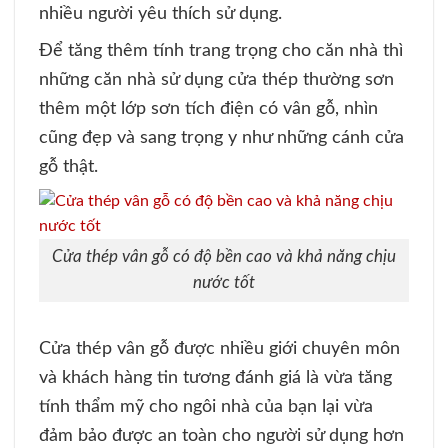
nhiều người yêu thích sử dụng.
Để tăng thêm tính trang trọng cho căn nhà thì
những căn nhà sử dụng cửa thép thường sơn
thêm một lớp sơn tích điện có vân gỗ, nhìn
cũng đẹp và sang trọng y như những cánh cửa
gỗ thật.
Cửa thép vân gỗ có độ bền cao và khả năng chịu
nước tốt
Cửa thép vân gỗ được nhiều giới chuyên môn
và khách hàng tin tương đánh giá là vừa tăng
tính thẩm mỹ cho ngôi nhà của bạn lại vừa
đảm bảo được an toàn cho người sử dụng hơn