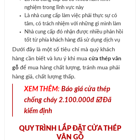
nghiệm trong lĩnh vực này
Là nhà cung cấp làm việc phải thực sự có
tâm, có trách nhiệm với những gì mình làm
Nhà cung cấp đó nhận được nhiều phản hồi
tốt từ phía khách hàng đã sử dụng dịch vụ
Dưới đây là một số tiêu chí mà quý khách
hàng cần biết và lưu ý khi mua
cửa thép vân
gỗ
để mua hàng chất lượng, tránh mua phải
hàng giả, chất lượng thấp.
XEM THÊM:
Báo giá cửa thép
chống cháy 2.100.000đ ☑️ Đã
kiểm định
QUY TRÌNH LẮP ĐẶT CỬA THÉP
VÂN GỖ