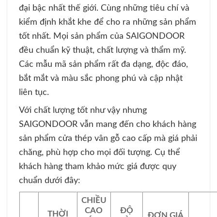
đại bậc nhất thế giới. Cùng những tiêu chí và
kiểm định khắt khe để cho ra những sản phẩm
tốt nhất. Mọi sản phẩm của SAIGONDOOR
đều chuẩn kỹ thuật, chất lượng và thẩm mỹ.
Các mẫu mã sản phẩm rất đa dạng, độc đáo,
bắt mắt và màu sắc phong phú và cập nhật
liên tục.
Với chất lượng tốt như vậy nhưng
SAIGONDOOR vẫn mang đến cho khách hàng
sản phẩm cửa thép vân gỗ cao cấp mà giá phải
chăng, phù hợp cho mọi đối tượng. Cụ thể
khách hàng tham khảo mức giá được quy
chuẩn dưới đây:
CHIỀU
CAO
ĐỘ
THỜI
ĐƠN GIÁ