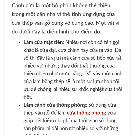
Cánh cửa là một bộ phần không thể thiếu
trong một căn nhà vì thế tính ứng dụng của
cửa thép vân gỗ cũng vô cùng cao. Một vài ví
dụ dưới đây là điển hình cho điểm đó.
Làm cửa mặt tiền
: Nhiều nơi còn có tên gọi
khác là cửa đại, cửa chính hay cửa ra vào. Đa
số thì đây là vị trí mà cánh cửa sẽ tiếp xúc rất
nhiều với những thay đổi thất thường của
thiên nhiên như mưa, nắng,.. Vì vậy một cánh
cửa làm bằng thép sẽ là một sự lựa chọn tối
ưu để chống lại nhiều sự khắc nghiệt của thời
tiết.
Làm cánh cửa thông phòng
: Sử dụng cửa
thép vân gỗ để làm
cửa thông phòng
vừa
giúp tiết kiệm chi phí mà thời gian sử dụng
sản phẩm lại dài hơn rất nhiều so với những