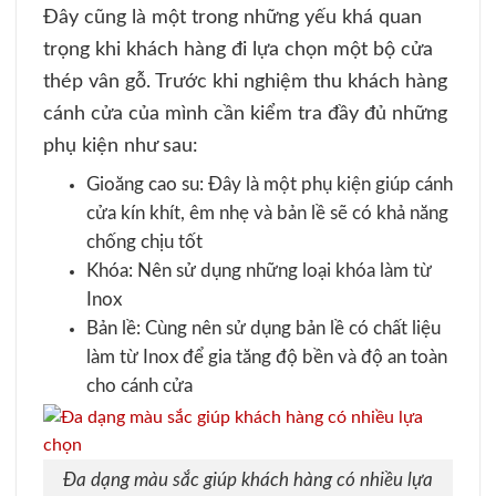
Đây cũng là một trong những yếu khá quan
trọng khi khách hàng đi lựa chọn một bộ cửa
thép vân gỗ. Trước khi nghiệm thu khách hàng
cánh cửa của mình cần kiểm tra đầy đủ những
phụ kiện như sau:
Gioăng cao su: Đây là một phụ kiện giúp cánh
cửa kín khít, êm nhẹ và bản lề sẽ có khả năng
chống chịu tốt
Khóa: Nên sử dụng những loại khóa làm từ
Inox
Bản lề: Cùng nên sử dụng bản lề có chất liệu
làm từ Inox để gia tăng độ bền và độ an toàn
cho cánh cửa
Đa dạng màu sắc giúp khách hàng có nhiều lựa