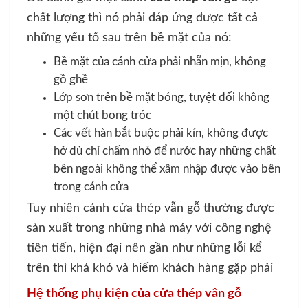
chất lượng thì nó phải đáp ứng được tất cả
những yếu tố sau trên bề mặt của nó:
Bề mặt của cánh cửa phải nhẵn mịn, không
gồ ghề
Lớp sơn trên bề mặt bóng, tuyệt đối không
một chút bong tróc
Các vết hàn bắt buộc phải kín, không được
hở dù chỉ chấm nhỏ để nước hay những chất
bên ngoài không thể xâm nhập được vào bên
trong cánh cửa
Tuy nhiên cánh cửa thép vẫn gỗ thường được
sản xuất trong những nhà máy với công nghệ
tiên tiến, hiện đại nên gần như những lỗi kể
trên thì khá khó và hiếm khách hàng gặp phải
Hệ thống phụ kiện của cửa thép vân gỗ