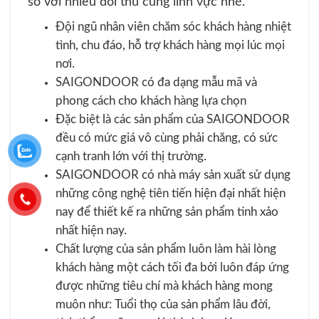
so với nhiều đối thủ cùng lĩnh vực nhé.
Đội ngũ nhân viên chăm sóc khách hàng nhiệt
tình, chu đáo, hỗ trợ khách hàng mọi lúc mọi
nơi.
SAIGONDOOR có đa dạng mẫu mã và
phong cách cho khách hàng lựa chọn
Đặc biệt là các sản phẩm của SAIGONDOOR
đều có mức giá vô cùng phải chăng, có sức
cạnh tranh lớn với thị trường.
SAIGONDOOR có nhà máy sản xuất sử dụng
những công nghệ tiên tiến hiện đại nhất hiện
nay để thiết kế ra những sản phẩm tinh xảo
nhất hiện nay.
Chất lượng của sản phẩm luôn làm hài lòng
khách hàng một cách tối đa bởi luôn đáp ứng
được những tiêu chí mà khách hàng mong
muôn như: Tuổi thọ của sản phẩm lâu đời,