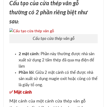
Cấu tạo của cửa thép vân gỗ
thường có 2 phần riêng biệt như
sau
:
Cấu tạo cửa thép vân gỗ
2 mặt cánh
: Phần này thường được nhà sản
xuất sử dụng 2 tấm thép đã qua mạ điện để
làm
Phần lõi
: Giữa 2 mặt cánh có thể được nhà
sản xuất sử dụng magie oxit hoặc cũng có thể
là giấy tổ ong.
✅
Mặt cánh
Mặt cánh của một cánh cửa thép vân gỗ