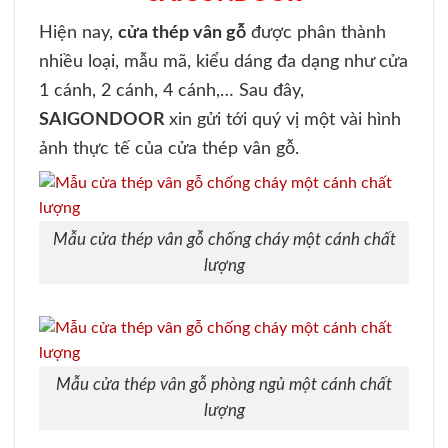
Hiện nay,
cửa thép vân gỗ
được phân thành
nhiều loại, mẫu mã, kiểu dáng đa dạng như cửa
1 cánh, 2 cánh, 4 cánh,… Sau đây,
SAIGONDOOR
xin gửi tới quý vị một vài hình
ảnh thực tế của cửa thép vân gỗ.
Mẫu cửa thép vân gỗ chống cháy một cánh chất
lượng
Mẫu cửa thép vân gỗ phòng ngủ một cánh chất
lượng