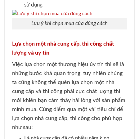
sử dụng
Lưu ý khi chọn mua cửa đúng cách
Lựa chọn một nhà cung cấp, thi công chất
lượng và uy tín
Việc lựa chọn một thương hiệu úy tín thì sẽ là
những bước khá quan trọng, tuy nhiên chúng
ta cũng không thể quên lựa chọn một nhà
cung cấp và thi công phải cực chất lượng thì
mới khiến bạn cảm thấy hài lòng với sản phẩm
mình mua. Cùng điểm qua một vài tiêu chí để
lựa chọn nhà cung cấp, thi công cho phù hợp
như sau:
Là nhà cung cấp đã có nhiều năm kinh