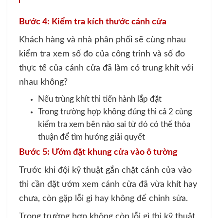
Bước 4: Kiểm tra kích thước cánh cửa
Khách hàng và nhà phân phối sẽ cùng nhau
kiểm tra xem số đo của công trình và số đo
thực tế của cánh cửa đã làm có trung khít với
nhau không?
Nếu trùng khít thì tiến hành lắp đặt
Trong trường hợp không đúng thì cả 2 cùng
kiểm tra xem bên nào sai từ đó có thể thỏa
thuận để tìm hướng giải quyết
Bước 5: Ướm đặt khung cửa vào ô tường
Trước khi đội kỹ thuật gắn chặt cánh cửa vào
thì cần đặt ướm xem cánh cửa đã vừa khít hay
chưa, còn gặp lỗi gì hay không để chỉnh sửa.
Trong trường hợp không còn lỗi gì thì kỹ thuật