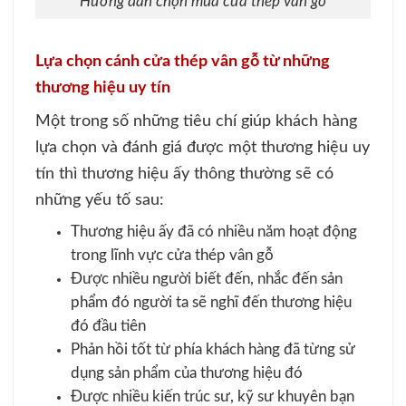
Hướng dẫn chọn mua cửa thép vân gỗ
Lựa chọn cánh cửa thép vân gỗ từ những
thương hiệu uy tín
Một trong số những tiêu chí giúp khách hàng
lựa chọn và đánh giá được một thương hiệu uy
tín thì thương hiệu ấy thông thường sẽ có
những yếu tố sau:
Thương hiệu ấy đã có nhiều năm hoạt động
trong lĩnh vực cửa thép vân gỗ
Được nhiều người biết đến, nhắc đến sản
phẩm đó người ta sẽ nghĩ đến thương hiệu
đó đầu tiên
Phản hồi tốt từ phía khách hàng đã từng sử
dụng sản phẩm của thương hiệu đó
Được nhiều kiến trúc sư, kỹ sư khuyên bạn