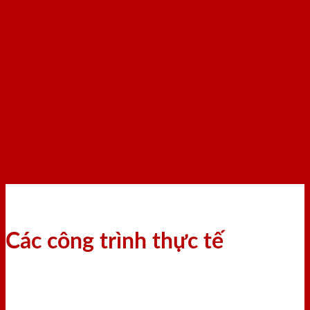
Các công trình thực tế