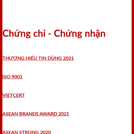
Chứng chỉ - Chứng nhận
THƯƠNG HIỆU TIN DÙNG 2021
ISO 9001
VIETCERT
ASEAN BRANDS AWARD 2021
ASEAN STRONG 2020