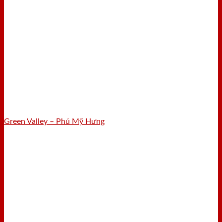
Green Valley – Phú Mỹ Hưng