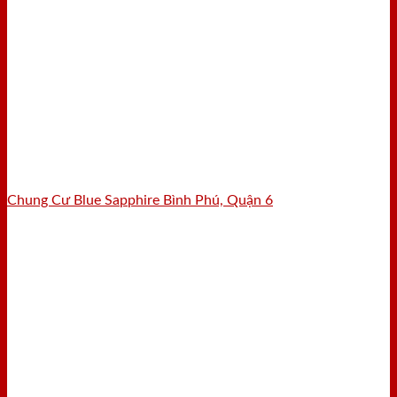
Chung Cư Blue Sapphire Bình Phú, Quận 6