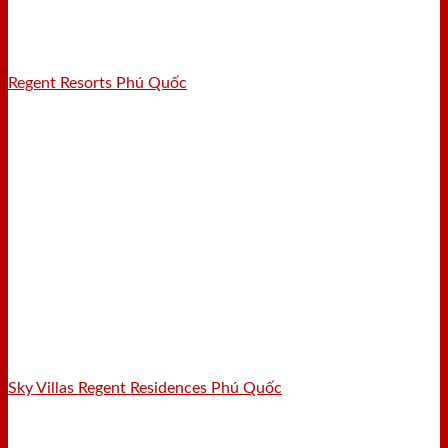
Regent Resorts Phú Quốc
Sky Villas Regent Residences Phú Quốc