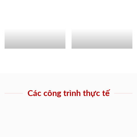
Các công trình thực tế