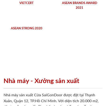
VIETCERT
ASEAN BRANDS AWARD
2021
ASEAN STRONG 2020
Nhà máy - Xưởng sản xuất
Nhà máy sản xuất Cửa SaiGonDoor được đặt tại Thạnh
Xuân, Quận 12, TP.Hồ Chí Minh. Với diện tích 20.000 m2,