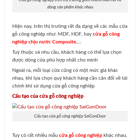
dòng sản phẩm khác nhau
Hiện nay, trên thị trường rất đa dạng về các mẫu cửa
gỗ công nghiệp như: MDF, HDF, hay
cửa gỗ công
nghiệp chịu nước Composite
,…
Tuỳ thuộc và nhu cầu, khách hàng có thể lựa chọn
được dòng cửa phù hợp nhất cho mình
Ngoài ra, mỗi loại cửa cũng có một mức giá khác
nhau, khi lựa chọn quý khách hàng cần cân đối về tài
chính khi sử dụng cửa gỗ công nghiệp
Cấu tạo của cửa gỗ công nghiệp
Cấu tạo cửa gỗ công nghiệp SaiGonDoor
Tuy có rất nhiều mẫu
cửa gỗ công nghiệp
khác nhau,