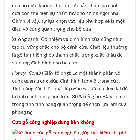
của bộ cửa, không chỉ cần sự chắc chắn mà cánh
cửa còn thể hiện sự thẩm mỹ cho chính ngôi nhà.
Chính vì vậy, sự lựa chọn vật liệu phù hợp sẽ là một
điều vô cùng quan trọng cho bộ cửa
Xương cánh: Có nhiệm vụ định hình cửa cũng như
tạo sự vững chắc cho bộ cánh cửa. Chất liệu thường
là gỗ tự nhiên ghép thanh chất lượng xuất khẩu để
sử dụng định hình cho bộ cửa
Honey- Comb
(Giấy tổ ong): Là một thành phần vô
cùng quan trọng giúp định hình từng ô trong cửa.
Tính năng đặc biệt nhất lớp
Honey – Comb
đem lại đó
là tính cách âm, giảm được 80% tiếng ồn. Đây là một
trong tinh tính năng quan trọng để chọn lựa làm cửa
phòng ng
Cửa gỗ công nghiệp dùng bền không