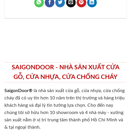
SAIGONDOOR - NHÀ SẢN XUẤT CỬA
GỖ, CỬA NHỰA, CỬA CHỐNG CHÁY
SaigonDoor®
là nhà sản xuất cửa gỗ, cửa nhựa, cửa chống
cháy
đã có uy tín hơn 10 năm trên thị trường và hàng triệu
khách hàng và đại lý tin tưởng lựa chọn. Cho đến nay
chúng tôi sở hữu hơn 10 showroom và 4 nhà máy - xưởng
sản xuất nằm ở vị trí trung tâm thành phố Hồ Chí Minh và
& tại ngoại thành.