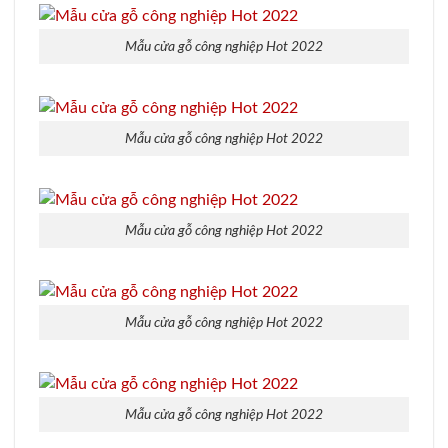
Mẫu cửa gỗ công nghiệp Hot 2022
Mẫu cửa gỗ công nghiệp Hot 2022
Mẫu cửa gỗ công nghiệp Hot 2022
Mẫu cửa gỗ công nghiệp Hot 2022
Mẫu cửa gỗ công nghiệp Hot 2022