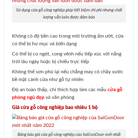
Sử dụng cửa gỗ công nghiệp giúp tiết kiệm chi phí nhưng chất
lượng vẫn luôn được đảm bảo
Không có độ bền cao trong môi trường ẩm ướt, cửa
có thể bị hư mục và biến dạng
Có thể bị co ngót, cong vênh nếu tiếp xúc với nắng
trời lâu ngày hoặc bị chiếu trực tiếp
Không thể sơn phủ lại nếu chẳng may có chầy xước
bề mặt cánh cửa như gỗ tự nhiên
Độ an toàn thấp, chỉ thích hợp làm các mẫu
cửa gỗ
phòng ngủ đẹp
và văn phòng
Giá cửa gỗ công nghiệp bao nhiêu 1 bộ
Bảng báo giá cửa gỗ công nghiệp của SaiGonDoor mới nhất