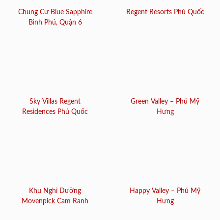
Chung Cư Blue Sapphire
Regent Resorts Phú Quốc
Bình Phú, Quận 6
Sky Villas Regent
Green Valley – Phú Mỹ
Residences Phú Quốc
Hưng
Khu Nghỉ Dưỡng
Happy Valley – Phú Mỹ
Movenpick Cam Ranh
Hưng