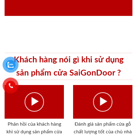
Khách hàng nói gì khi sử dụng
sản phẩm cửa SaiGonDoor ?
Phản hồi của khách hàng
Đánh giá sản phẩm cửa gỗ
khi sử dụng sản phẩm cửa
chất lượng tốt của chủ nhà