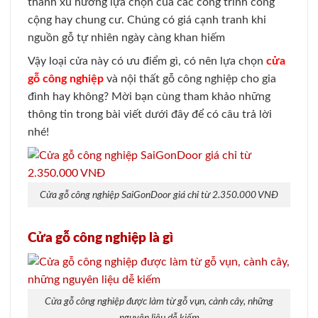
thành xu hướng lựa chọn của các công trình công
cộng hay chung cư. Chúng có giá cạnh tranh khi
nguồn gỗ tự nhiên ngày càng khan hiếm
Vậy loại cửa này có ưu điểm gì, có nên lựa chọn
cửa
gỗ công nghiệp
và nội thất gỗ công nghiệp cho gia
đình hay không? Mời bạn cùng tham khảo những
thông tin trong bài viết dưới đây để có câu trả lời
nhé!
Cửa gỗ công nghiệp SaiGonDoor giá chỉ từ 2.350.000 VNĐ
Cửa gỗ công nghiệp là gì
Cửa gỗ công nghiệp được làm từ gỗ vụn, cành cây, những
nguyên liệu dễ kiếm