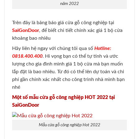
năm 2022
Trên đây là bảng báo giá cửa gỗ công nghiệp tại
SaiGonDoor
, để biết chi tiết chính xác giá 1 bộ cửa
khoảng bao nhiêu
Hãy liên hệ ngay với chúng tôi qua số
Hotline:
0818.400.400
. Hi vọng bạn có thể tự tính và ước
lượng cho gia đình mình giá 1 bộ cửa mà bạn muốn
lắp đặt là bao nhiêu. Từ đó có thể lên dự toán và chi
phí gần chính xác nhất cho công trình nhà mình bạn
nhé
Một số mẫu cửa gỗ công nghiệp HOT 2022 tại
SaiGonDoor
Mẫu cửa gỗ công nghiệp Hot 2022