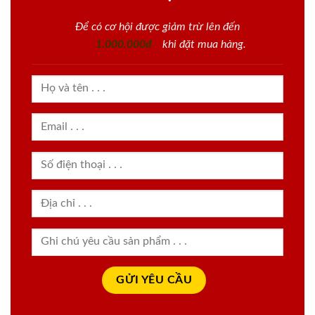
Để có cơ hội được giảm trừ lên đến
1.000.000đ
khi đặt mua hàng.