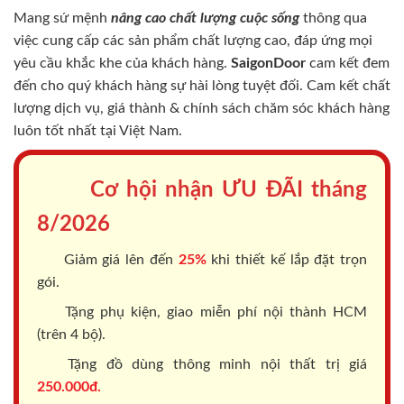
Mang sứ mệnh
nâng cao chất lượng cuộc sống
thông qua
việc cung cấp các sản phẩm chất lượng cao, đáp ứng mọi
yêu cầu khắc khe của khách hàng.
SaigonDoor
cam kết đem
đến cho quý khách hàng sự hài lòng tuyệt đối. Cam kết chất
lượng dịch vụ, giá thành & chính sách chăm sóc khách hàng
luôn tốt nhất tại Việt Nam.
Cơ hội nhận ƯU ĐÃI tháng
8/2026
Giảm giá lên đến
25%
khi thiết kế lắp đặt trọn
gói.
Tặng phụ kiện, giao miễn phí nội thành HCM
(trên 4 bộ).
Tặng đồ dùng thông minh nội thất trị giá
250.000đ.