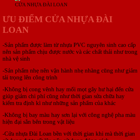
CỬA NHỰA ĐÀI LOAN
ƯU ĐIỂM CỬA NHỰA ĐÀI
LOAN
-Sản phẩm được làm từ nhựa PVC nguyên sinh cao cấp
nên sản phẩm chịu được nước và các chất thải như trong
nhà vệ sinh
-Sản phẩm nhẹ nên vận hành nhẹ nhàng cũng như giảm
tải trọng lên công trình
-Không bị cong vênh hay mối mọt gây hư hại đến cửa
giúp giảm chi phí cũng như thời gian sửa chữa hay
kiểm tra định kì như những sản phẩm của khác
-Không bị bay màu hay sơn lại với công nghệ pha màu
hiện đại sẵn bên trong vật liệu
-Cửa nhựa Đài Loan bền với thời gian khi mà thời gian