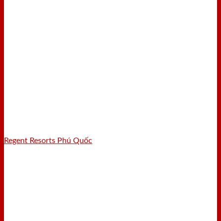
Regent Resorts Phú Quốc