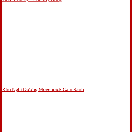
Khu Nghỉ Dưỡng Movenpick Cam Ranh