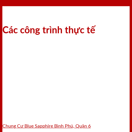
Các công trình thực tế
Chung Cư Blue Sapphire Bình Phú, Quận 6