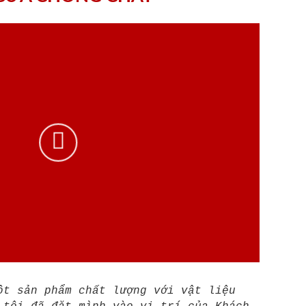
ột sản phẩm chất lượng với vật liệu