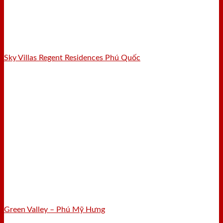
Sky Villas Regent Residences Phú Quốc
Green Valley – Phú Mỹ Hưng