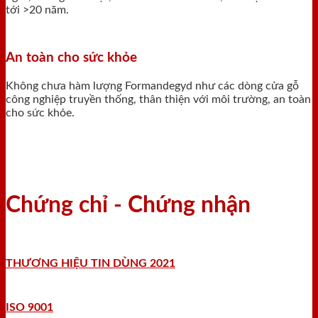
tới >20 năm.
An toàn cho sức khỏe
Không chưa hàm lượng Formandegyd như các dòng cửa gỗ
công nghiệp truyền thống, thân thiện với môi trường, an toàn
cho sức khỏe.
Chứng chỉ - Chứng nhận
THƯƠNG HIỆU TIN DÙNG 2021
ISO 9001