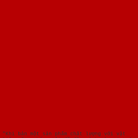
"Khi bán một sản phẩm chất lượng với vật