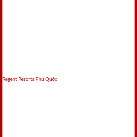
Regent Resorts Phú Quốc