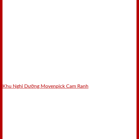
Khu Nghỉ Dưỡng Movenpick Cam Ranh