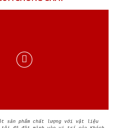
ột sản phẩm chất lượng với vật liệu