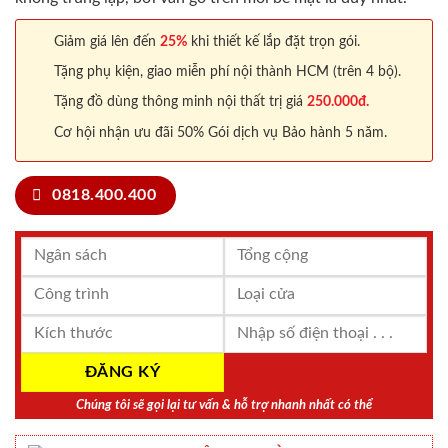
Giảm giá lên đến
25%
khi thiết kế lắp đặt trọn gói.
Tặng phụ kiện, giao miễn phí nội thành HCM (trên 4 bộ).
Tặng đồ dùng thông minh nội thất trị giá
250.000đ.
Cơ hội nhận ưu đãi 50% Gói dịch vụ Bảo hành 5 năm.
0818.400.400
Chúng tôi sẽ gọi lại tư vấn & hỗ trợ nhanh nhất có thể