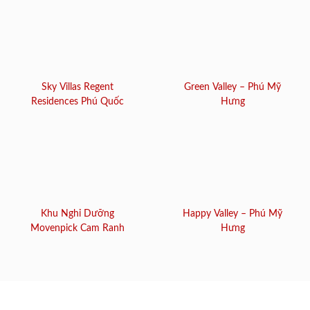
Sky Villas Regent
Green Valley – Phú Mỹ
Residences Phú Quốc
Hưng
Khu Nghỉ Dưỡng
Happy Valley – Phú Mỹ
Movenpick Cam Ranh
Hưng