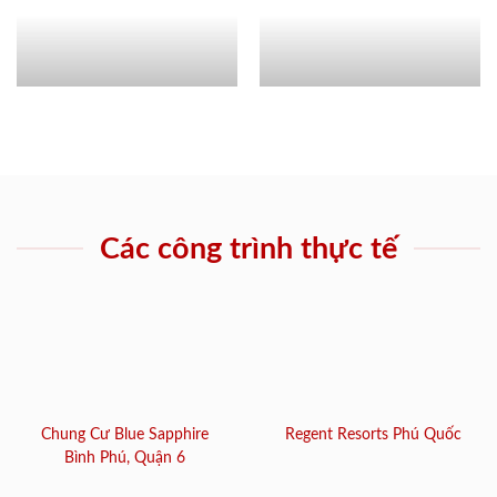
Các công trình thực tế
Chung Cư Blue Sapphire
Regent Resorts Phú Quốc
Bình Phú, Quận 6