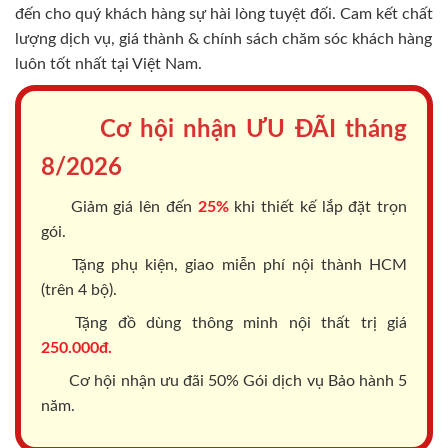
đến cho quý khách hàng sự hài lòng tuyệt đối. Cam kết chất
lượng dịch vụ, giá thành & chính sách chăm sóc khách hàng
luôn tốt nhất tại Việt Nam.
Cơ hội nhận ƯU ĐÃI tháng
8/2026
Giảm giá lên đến
25%
khi thiết kế lắp đặt trọn
gói.
Tặng phụ kiện, giao miễn phí nội thành HCM
(trên 4 bộ).
Tặng đồ dùng thông minh nội thất trị giá
250.000đ.
Cơ hội nhận ưu đãi 50% Gói dịch vụ Bảo hành 5
năm.