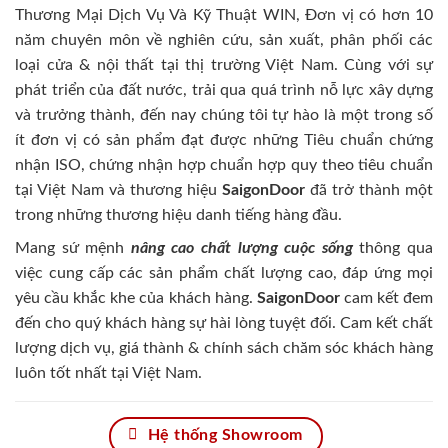
Thương Mại Dịch Vụ Và Kỹ Thuật WIN, Đơn vị có hơn 10
năm chuyên môn về nghiên cứu, sản xuất, phân phối các
loại cửa & nội thất tại thị trường Việt Nam. Cùng với sự
phát triển của đất nước, trải qua quá trình nỗ lực xây dựng
và trưởng thành, đến nay chúng tôi tự hào là một trong số
ít đơn vị có sản phẩm đạt được những Tiêu chuẩn chứng
nhận ISO, chứng nhận hợp chuẩn hợp quy theo tiêu chuẩn
tại Việt Nam và thương hiệu
SaigonDoor
đã trở thành một
trong những thương hiệu danh tiếng hàng đầu.
Mang sứ mệnh
nâng cao chất lượng cuộc sống
thông qua
việc cung cấp các sản phẩm chất lượng cao, đáp ứng mọi
yêu cầu khắc khe của khách hàng.
SaigonDoor
cam kết đem
đến cho quý khách hàng sự hài lòng tuyệt đối. Cam kết chất
lượng dịch vụ, giá thành & chính sách chăm sóc khách hàng
luôn tốt nhất tại Việt Nam.
Hệ thống Showroom