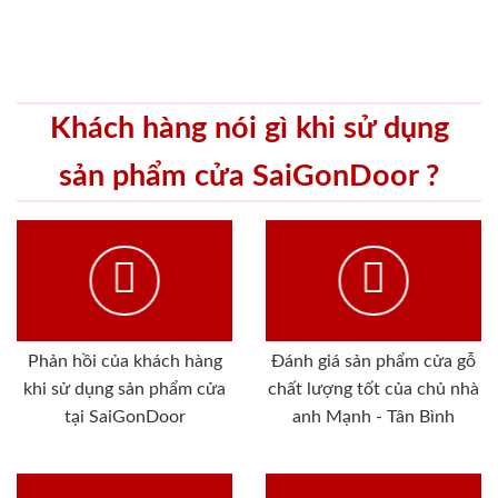
Khách hàng nói gì khi sử dụng
sản phẩm cửa SaiGonDoor ?
Phản hồi của khách hàng
Đánh giá sản phẩm cửa gỗ
khi sử dụng sản phẩm cửa
chất lượng tốt của chủ nhà
tại SaiGonDoor
anh Mạnh - Tân Bình