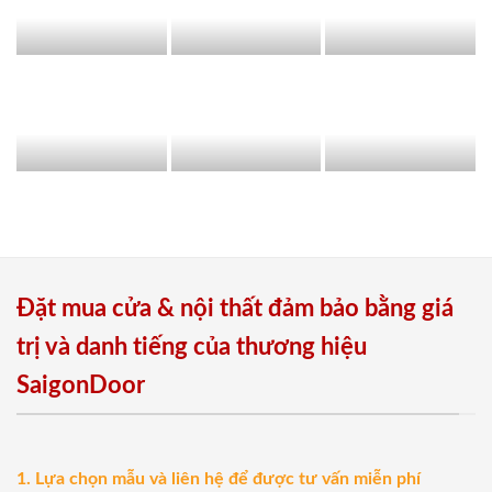
Đặt mua cửa & nội thất đảm bảo bằng giá
trị và danh tiếng của thương hiệu
SaigonDoor
1. Lựa chọn mẫu và liên hệ để được tư vấn miễn phí