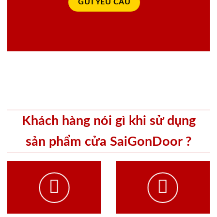
Khách hàng nói gì khi sử dụng
sản phẩm cửa SaiGonDoor ?