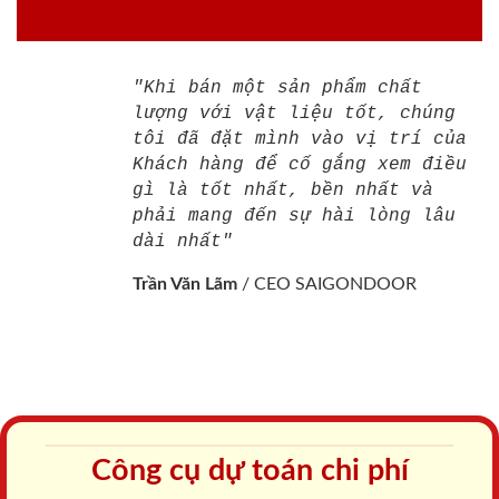
"Khi bán một sản phẩm chất
lượng với vật liệu tốt, chúng
tôi đã đặt mình vào vị trí của
Khách hàng để cố gắng xem điều
gì là tốt nhất, bền nhất và
phải mang đến sự hài lòng lâu
dài nhất"
Trần Văn Lãm
/
CEO SAIGONDOOR
Công cụ dự toán chi phí