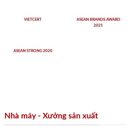
VIETCERT
ASEAN BRANDS AWARD
2021
ASEAN STRONG 2020
Nhà máy - Xưởng sản xuất