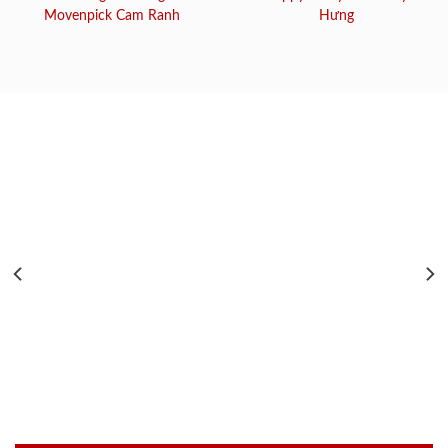
Movenpick Cam Ranh
Hưng