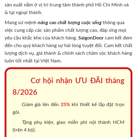
sản xuất nằm ở vị trí trung tâm thành phố Hồ Chí Minh và
& tại ngoại thành.
Mang sứ mệnh
nâng cao chất lượng cuộc sống
thông qua
việc cung cấp các sản phẩm chất lượng cao, đáp ứng mọi
yêu cầu khắc khe của khách hàng.
SaigonDoor
cam kết đem
đến cho quý khách hàng sự hài lòng tuyệt đối. Cam kết chất
lượng dịch vụ, giá thành & chính sách chăm sóc khách hàng
luôn tốt nhất tại Việt Nam.
Cơ hội nhận ƯU ĐÃI tháng
8/2026
Giảm giá lên đến
25%
khi thiết kế lắp đặt trọn
gói.
Tặng phụ kiện, giao miễn phí nội thành HCM
(trên 4 bộ).