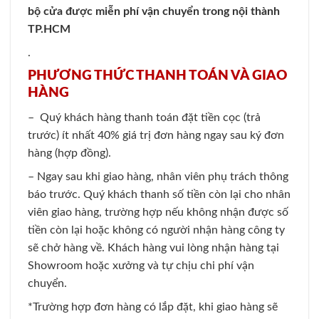
bộ cửa được miễn phí vận chuyển trong nội thành
TP.HCM
.
PHƯƠNG THỨC THANH TOÁN VÀ GIAO
HÀNG
– Quý khách hàng thanh toán đặt tiền cọc (trả
trước) ít nhất 40% giá trị đơn hàng ngay sau ký đơn
hàng (hợp đồng).
– Ngay sau khi giao hàng, nhân viên phụ trách thông
báo trước. Quý khách thanh số tiền còn lại cho nhân
viên giao hàng, trường hợp nếu không nhận được số
tiền còn lại hoặc không có người nhận hàng công ty
sẽ chở hàng về. Khách hàng vui lòng nhận hàng tại
Showroom hoặc xưởng và tự chịu chi phí vận
chuyển.
*Trường hợp đơn hàng có lắp đặt, khi giao hàng sẽ