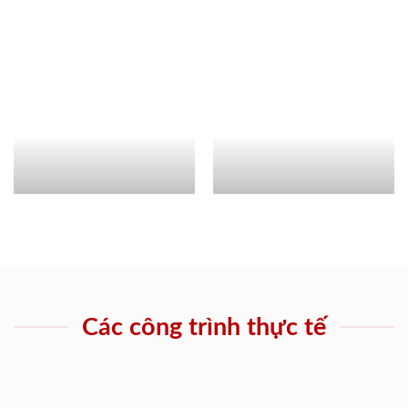
Các công trình thực tế