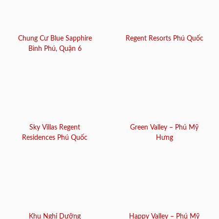
Chung Cư Blue Sapphire
Regent Resorts Phú Quốc
Bình Phú, Quận 6
Sky Villas Regent
Green Valley – Phú Mỹ
Residences Phú Quốc
Hưng
Khu Nghỉ Dưỡng
Happy Valley – Phú Mỹ