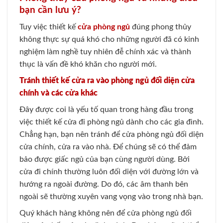
bạn cần lưu ý?
Tuy việc thiết kế
cửa phòng ngủ
đúng phong thủy
không thực sự quá khó cho những người đã có kinh
nghiệm làm nghề tuy nhiên đễ chính xác và thành
thục là vấn đề khó khăn cho người mới.
Tránh thiết kế cửa ra vào phòng ngủ đối diện cửa
chính và các cửa khác
Đây được coi là yếu tố quan trong hàng đầu trong
việc thiết kế cửa đi phòng ngủ dành cho các gia đình.
Chẳng hạn, bạn nên tránh để cửa phòng ngủ đối diện
cửa chính, cửa ra vào nhà. Để chúng sẽ có thể đảm
bảo được giấc ngủ của bạn cùng người dùng. Bởi
cửa đi chính thường luôn đối diện với đường lớn và
hướng ra ngoài đường. Do đó, các âm thanh bên
ngoài sẽ thường xuyên vang vọng vào trong nhà bạn.
Quý khách hàng không nên để cửa phòng ngủ đối