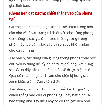
gia đình bạn.
Không nên đặt gương chiếu thẳng vào cửa phòng
ngủ
Gương chính là phụ kiện không thể thiếu trong mỗi
căn nhà và là vật trang trí thiết yếu cho từng phòng.
Có không ít các gia đình treo thêm gương trong
phòng để tạo cảm giác sâu và rộng về không gian
cho cả căn nhà.
Tuy nhiên, tác dụng của gương trong phong thủy học
chủ yếu là dùng để lấy chính trực đối chọi với hung
sát. Giúp đẩy sát khí phản chiếu về được hiệu quả.
Qua đó nhằm mục đích làm cho diện bị hung sát
xung khắc tránh được tổn thất.
Tuy nhiên, các bạn không nên thiết kế đặt gương
chiếu thẳng vào cửa đi phòng ngủ hay bất cứ cửa
nào trong nhà. Do điều này sẽ có thể gây nên ảnh