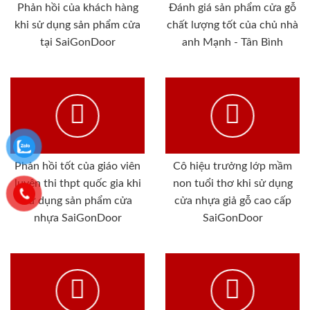
Phản hồi của khách hàng
Đánh giá sản phẩm cửa gỗ
khi sử dụng sản phẩm cửa
chất lượng tốt của chủ nhà
tại SaiGonDoor
anh Mạnh - Tân Bình
Phản hồi tốt của giáo viên
Cô hiệu trưởng lớp mầm
luyện thi thpt quốc gia khi
non tuổi thơ khi sử dụng
sử dụng sản phẩm cửa
cửa nhựa giả gỗ cao cấp
nhựa SaiGonDoor
SaiGonDoor