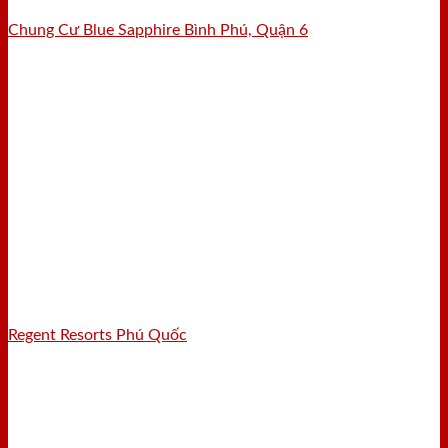
Chung Cư Blue Sapphire Bình Phú, Quận 6
Regent Resorts Phú Quốc