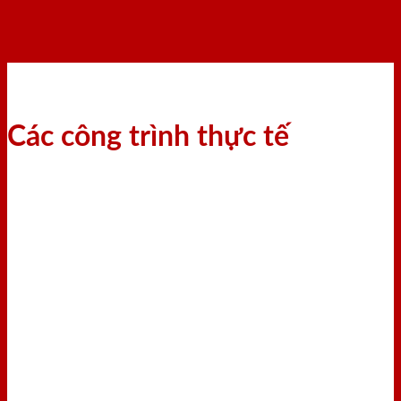
Các công trình thực tế