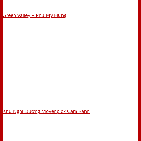
Green Valley – Phú Mỹ Hưng
Khu Nghỉ Dưỡng Movenpick Cam Ranh