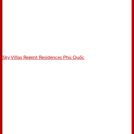
Sky Villas Regent Residences Phú Quốc