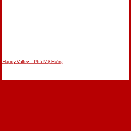
Happy Valley – Phú Mỹ Hưng