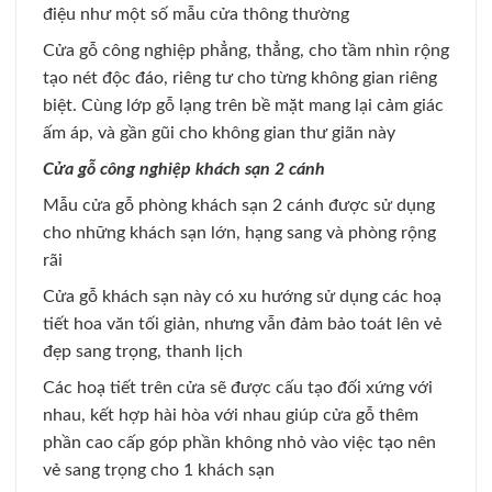
điệu như một số mẫu cửa thông thường
Cửa gỗ công nghiệp phẳng, thẳng, cho tầm nhìn rộng
tạo nét độc đáo, riêng tư cho từng không gian riêng
biệt. Cùng lớp gỗ lạng trên bề mặt mang lại cảm giác
ấm áp, và gần gũi cho không gian thư giãn này
Cửa gỗ công nghiệp khách sạn 2 cánh
Mẫu cửa gỗ phòng khách sạn 2 cánh được sử dụng
cho những khách sạn lớn, hạng sang và phòng rộng
rãi
Cửa gỗ khách sạn này có xu hướng sử dụng các hoạ
tiết hoa văn tối giản, nhưng vẫn đảm bảo toát lên vẻ
đẹp sang trọng, thanh lịch
Các hoạ tiết trên cửa sẽ được cấu tạo đối xứng với
nhau, kết hợp hài hòa với nhau giúp cửa gỗ thêm
phần cao cấp góp phần không nhỏ vào việc tạo nên
vẻ sang trọng cho 1 khách sạn