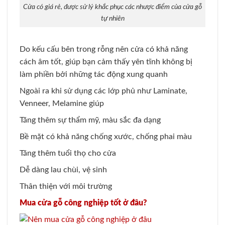
Cửa có giá rẻ, được sử lý khắc phục các nhược điểm của cửa gỗ
tự nhiên
Do kếu cấu bên trong rỗng nên cửa có khả năng
cách âm tốt, giúp bạn cảm thấy yên tĩnh không bị
làm phiền bởi những tác động xung quanh
Ngoài ra khi sử dụng các lớp phủ như Laminate,
Venneer, Melamine giúp
Tăng thêm sự thẩm mỹ, màu sắc đa dạng
Bề mặt có khả năng chống xước, chống phai màu
Tăng thêm tuổi thọ cho cửa
Dễ dàng lau chùi, vệ sinh
Thân thiện với môi trường
Mua cửa gỗ công nghiệp tốt ở đâu?