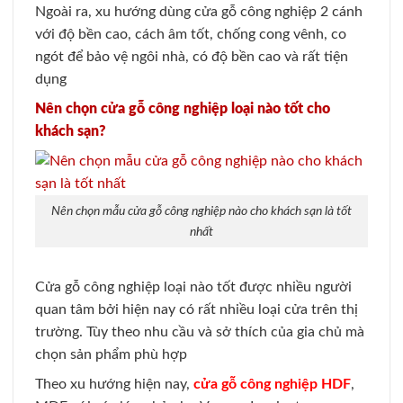
Ngoài ra, xu hướng dùng cửa gỗ công nghiệp 2 cánh
với độ bền cao, cách âm tốt, chống cong vênh, co
ngót để bảo vệ ngôi nhà, có độ bền cao và rất tiện
dụng
Nên chọn cửa gỗ công nghiệp loại nào tốt cho
khách sạn?
Nên chọn mẫu cửa gỗ công nghiệp nào cho khách sạn là tốt
nhất
Cửa gỗ công nghiệp loại nào tốt được nhiều người
quan tâm bởi hiện nay có rất nhiều loại cửa trên thị
trường. Tùy theo nhu cầu và sở thích của gia chủ mà
chọn sản phẩm phù hợp
Theo xu hướng hiện nay,
cửa gỗ công nghiệp HDF
,