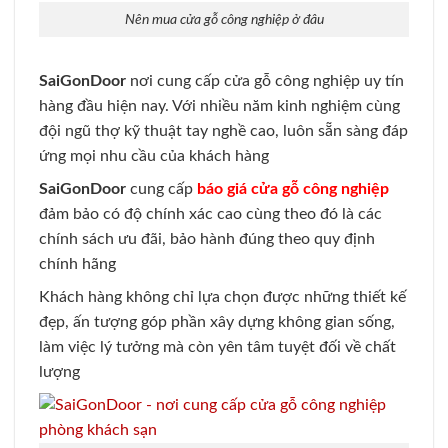
Nên mua cửa gỗ công nghiệp ở đâu
SaiGonDoor
nơi cung cấp cửa gỗ công nghiệp uy tín
hàng đầu hiện nay. Với nhiều năm kinh nghiệm cùng
đội ngũ thợ kỹ thuật tay nghề cao, luôn sẵn sàng đáp
ứng mọi nhu cầu của khách hàng
SaiGonDoor
cung cấp
báo giá cửa gỗ công nghiệp
đảm bảo có độ chính xác cao cùng theo đó là các
chính sách ưu đãi, bảo hành đúng theo quy định
chính hãng
Khách hàng không chỉ lựa chọn được những thiết kế
đẹp, ấn tượng góp phần xây dựng không gian sống,
làm việc lý tưởng mà còn yên tâm tuyệt đối về chất
lượng