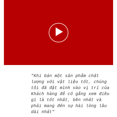
"Khi bán một sản phẩm chất
lượng với vật liệu tốt, chúng
tôi đã đặt mình vào vị trí của
Khách hàng để cố gắng xem điều
gì là tốt nhất, bền nhất và
phải mang đến sự hài lòng lâu
dài nhất"