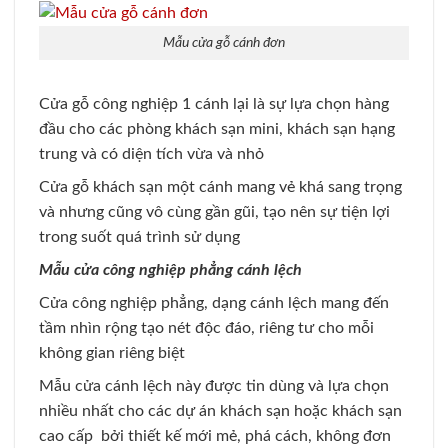
Mẫu cửa gỗ cánh đơn
Cửa gỗ công nghiệp 1 cánh lại là sự lựa chọn hàng
đầu cho các phòng khách sạn mini, khách sạn hạng
trung và có diện tích vừa và nhỏ
Cửa gỗ khách sạn một cánh mang vẻ khá sang trọng
và nhưng cũng vô cùng gần gũi, tạo nên sự tiện lợi
trong suốt quá trình sử dụng
Mẫu cửa công nghiệp phẳng cánh lệch
Cửa công nghiệp phẳng, dạng cánh lệch mang đến
tầm nhìn rộng tạo nét độc đáo, riêng tư cho mỗi
không gian riêng biệt
Mẫu cửa cánh lệch này được tin dùng và lựa chọn
nhiều nhất cho các dự án khách sạn hoặc khách sạn
cao cấp bởi thiết kế mới mẻ, phá cách, không đơn