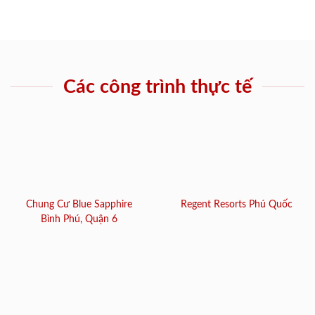
Các công trình thực tế
Chung Cư Blue Sapphire
Regent Resorts Phú Quốc
Bình Phú, Quận 6