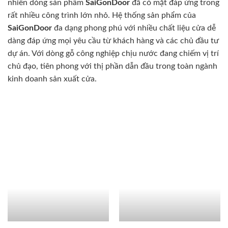
nhiên dòng sản phẩm
SaiGonDoor
đã có mặt đáp ứng trong
rất nhiều công trình lớn nhỏ. Hệ thống sản phẩm của
SaiGonDoor
đa dạng phong phú với nhiều chất liệu cửa dễ
dàng đáp ứng mọi yêu cầu từ khách hàng và các chủ đầu tư
dự án. Với dòng gỗ công nghiệp chịu nước đang chiếm vị trí
chủ đạo, tiên phong với thị phần dẫn đầu trong toàn ngành
kinh doanh sản xuất cửa.