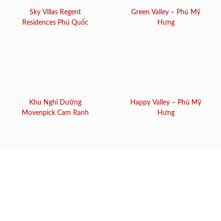
Sky Villas Regent
Green Valley – Phú Mỹ
Residences Phú Quốc
Hưng
Khu Nghỉ Dưỡng
Happy Valley – Phú Mỹ
Movenpick Cam Ranh
Hưng