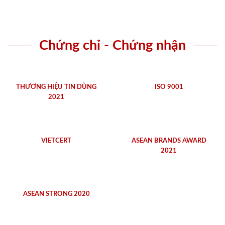
Chứng chỉ - Chứng nhận
THƯƠNG HIỆU TIN DÙNG
ISO 9001
2021
VIETCERT
ASEAN BRANDS AWARD
2021
ASEAN STRONG 2020