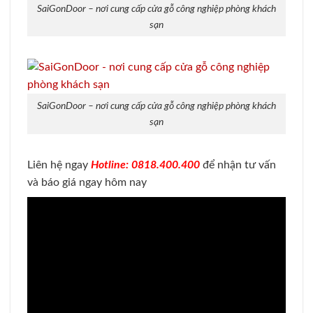
SaiGonDoor – nơi cung cấp cửa gỗ công nghiệp phòng khách
sạn
SaiGonDoor – nơi cung cấp cửa gỗ công nghiệp phòng khách
sạn
Liên hệ ngay
Hotline: 0818.400.400
để nhận tư vấn
và báo giá ngay hôm nay