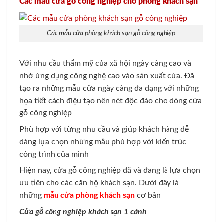
Các mẫu cửa gỗ công nghiệp cho phòng khách sạn
Các mẫu cửa phòng khách sạn gỗ công nghiệp
Với nhu cầu thẩm mỹ của xã hội ngày càng cao và
nhờ ứng dụng công nghệ cao vào sản xuất cửa. Đã
tạo ra những mẫu cửa ngày càng đa dạng với những
họa tiết cách điệu tạo nên nét độc đáo cho dòng cửa
gỗ công nghiệp
Phù hợp với từng nhu cầu và giúp khách hàng dễ
dàng lựa chọn những mẫu phù hợp với kiến trúc
công trình của mình
Hiện nay, cửa gỗ công nghiệp đã và đang là lựa chọn
ưu tiên cho các căn hộ khách sạn. Dưới đây là
những
mẫu cửa phòng khách sạn
cơ bản
Cửa gỗ công nghiệp khách sạn 1 cánh