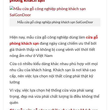
phòng khách sạn
Mẫu cửa gỗ công nghiệp phòng khách sạn SaiGonDoor
Hiện nay, mẫu cửa gỗ công nghiệp dùng làm
cửa gỗ
phòng khách sạn
đang ngày càng chiếm ưu thế bới
giá thành thấp và không bị cong vênh với thời tiết
nóng ẩm như ở Việt Nam
Cửa có nhiều kiểu dáng khác nhau phù hợp với mọi
nhu cầu của khách hàng. Khách sạn là nơi khá cao
cấp, nên việc lựa chọn nội thất cũng phải thật kỹ
lưỡng
Vì vậy, việc lựa chọn hệ thống cửa vừa phải sang
trọng, đẹp mà vừa phải chất lượng là điều không thể
quên