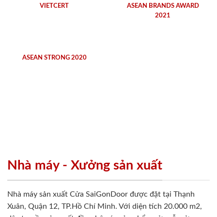
VIETCERT
ASEAN BRANDS AWARD
2021
ASEAN STRONG 2020
Nhà máy - Xưởng sản xuất
Nhà máy sản xuất Cửa SaiGonDoor được đặt tại Thạnh
Xuân, Quận 12, TP.Hồ Chí Minh. Với diện tích 20.000 m2,