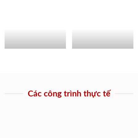
Các công trình thực tế