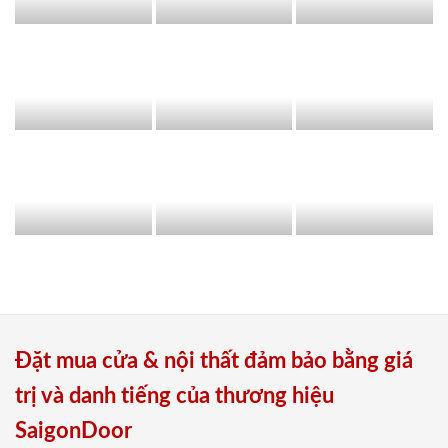
Đặt mua cửa & nội thất đảm bảo bằng giá
trị và danh tiếng của thương hiệu
SaigonDoor