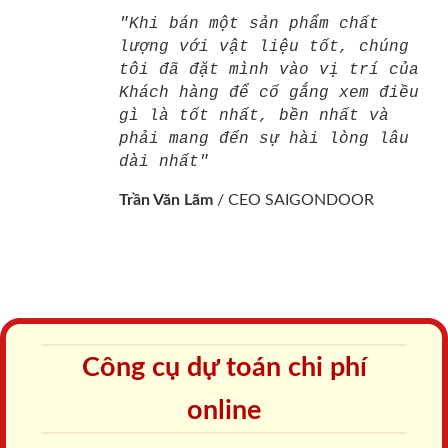
"Khi bán một sản phẩm chất
lượng với vật liệu tốt, chúng
tôi đã đặt mình vào vị trí của
Khách hàng để cố gắng xem điều
gì là tốt nhất, bền nhất và
phải mang đến sự hài lòng lâu
dài nhất"
Trần Văn Lãm
/
CEO SAIGONDOOR
Công cụ dự toán chi phí
online