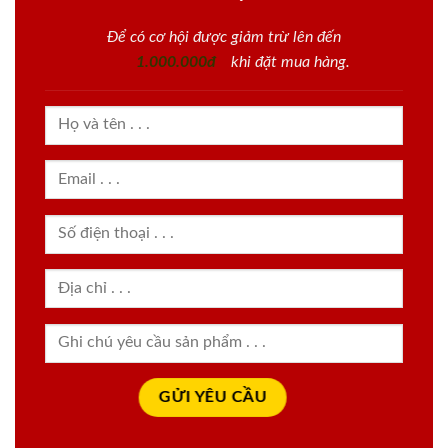
Để có cơ hội được giảm trừ lên đến
1.000.000đ
khi đặt mua hàng.