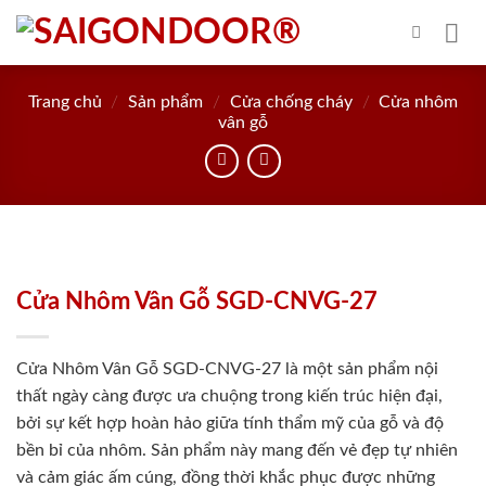
Skip
to
content
Trang chủ
/
Sản phẩm
/
Cửa chống cháy
/
Cửa nhôm
vân gỗ
Cửa Nhôm Vân Gỗ SGD-CNVG-27
Cửa Nhôm Vân Gỗ SGD-CNVG-27 là một sản phẩm nội
thất ngày càng được ưa chuộng trong kiến trúc hiện đại,
bởi sự kết hợp hoàn hảo giữa tính thẩm mỹ của gỗ và độ
bền bỉ của nhôm. Sản phẩm này mang đến vẻ đẹp tự nhiên
và cảm giác ấm cúng, đồng thời khắc phục được những