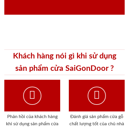
Khách hàng nói gì khi sử dụng
sản phẩm cửa SaiGonDoor ?
Phản hồi của khách hàng
Đánh giá sản phẩm cửa gỗ
khi sử dụng sản phẩm cửa
chất lượng tốt của chủ nhà