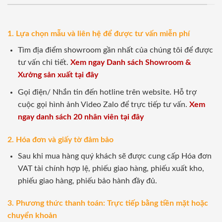
1. Lựa chọn mẫu và liên hệ để được tư vấn miễn phí
Tìm địa điểm showroom gần nhất của chúng tôi để được
tư vấn chi tiết.
Xem ngay Danh sách Showroom &
Xưởng sản xuất tại đây
Gọi điện/ Nhắn tin đến hotline trên website. Hỗ trợ
cuộc gọi hình ảnh Video Zalo để trực tiếp tư vấn.
Xem
ngay danh sách 20 nhân viên tại đây
2. Hóa đơn và giấy tờ đảm bảo
Sau khi mua hàng quý khách sẽ được cung cấp Hóa đơn
VAT tài chính hợp lệ, phiếu giao hàng, phiếu xuất kho,
phiếu giao hàng, phiếu bảo hành đầy đủ.
3. Phương thức thanh toán: Trực tiếp bằng tiền mặt hoặc
chuyển khoản