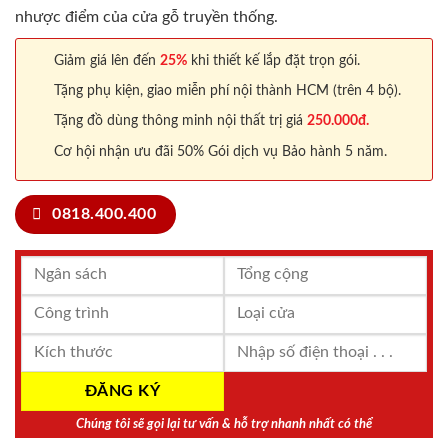
nhược điểm của cửa gỗ truyền thống.
Giảm giá lên đến
25%
khi thiết kế lắp đặt trọn gói.
Tặng phụ kiện, giao miễn phí nội thành HCM (trên 4 bộ).
Tặng đồ dùng thông minh nội thất trị giá
250.000đ.
Cơ hội nhận ưu đãi 50% Gói dịch vụ Bảo hành 5 năm.
0818.400.400
Chúng tôi sẽ gọi lại tư vấn & hỗ trợ nhanh nhất có thể