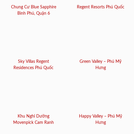
Chung Cư Blue Sapphire
Regent Resorts Phú Quốc
Bình Phú, Quận 6
Sky Villas Regent
Green Valley – Phú Mỹ
Residences Phú Quốc
Hưng
Khu Nghỉ Dưỡng
Happy Valley – Phú Mỹ
Movenpick Cam Ranh
Hưng