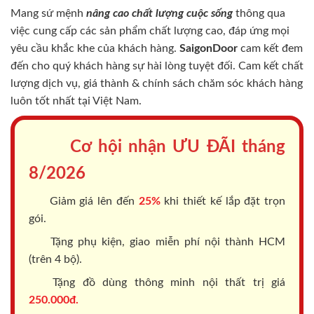
Mang sứ mệnh
nâng cao chất lượng cuộc sống
thông qua
việc cung cấp các sản phẩm chất lượng cao, đáp ứng mọi
yêu cầu khắc khe của khách hàng.
SaigonDoor
cam kết đem
đến cho quý khách hàng sự hài lòng tuyệt đối. Cam kết chất
lượng dịch vụ, giá thành & chính sách chăm sóc khách hàng
luôn tốt nhất tại Việt Nam.
Cơ hội nhận ƯU ĐÃI tháng
8/2026
Giảm giá lên đến
25%
khi thiết kế lắp đặt trọn
gói.
Tặng phụ kiện, giao miễn phí nội thành HCM
(trên 4 bộ).
Tặng đồ dùng thông minh nội thất trị giá
250.000đ.