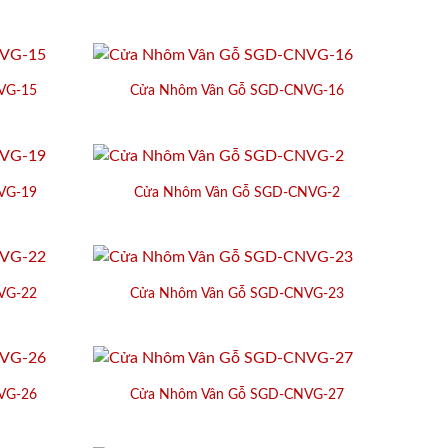
VG-15
Cửa Nhôm Vân Gỗ SGD-CNVG-16
VG-19
Cửa Nhôm Vân Gỗ SGD-CNVG-2
VG-22
Cửa Nhôm Vân Gỗ SGD-CNVG-23
VG-26
Cửa Nhôm Vân Gỗ SGD-CNVG-27