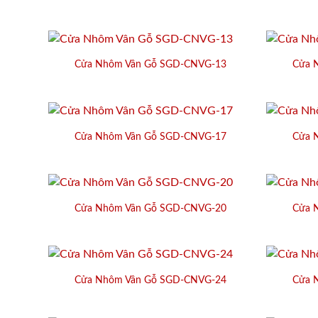
Cửa Nhôm Vân Gỗ SGD-CNVG-13
Cửa 
Cửa Nhôm Vân Gỗ SGD-CNVG-17
Cửa 
Cửa Nhôm Vân Gỗ SGD-CNVG-20
Cửa 
Cửa Nhôm Vân Gỗ SGD-CNVG-24
Cửa 