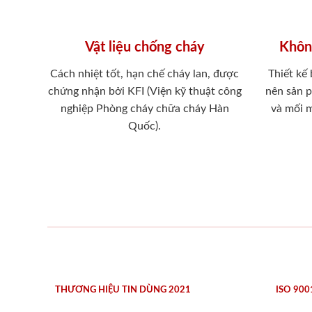
Vật liệu chống cháy
Khôn
Cách nhiệt tốt, hạn chế cháy lan, được
Thiết kế
chứng nhận bởi KFI (Viện kỹ thuật công
nên sản 
nghiệp Phòng cháy chữa cháy Hàn
và mối 
Quốc).
THƯƠNG HIỆU TIN DÙNG 2021
ISO 900