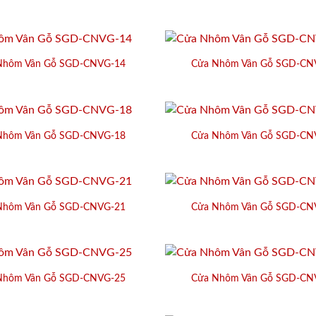
Nhôm Vân Gỗ SGD-CNVG-14
Cửa Nhôm Vân Gỗ SGD-CN
Nhôm Vân Gỗ SGD-CNVG-18
Cửa Nhôm Vân Gỗ SGD-CN
Nhôm Vân Gỗ SGD-CNVG-21
Cửa Nhôm Vân Gỗ SGD-CN
Nhôm Vân Gỗ SGD-CNVG-25
Cửa Nhôm Vân Gỗ SGD-CN