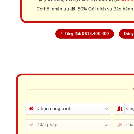
Cơ hội nhận ưu đãi 50% Gói dịch vụ Bảo hành
Tổng đài: 0818.400.400
Đăng 