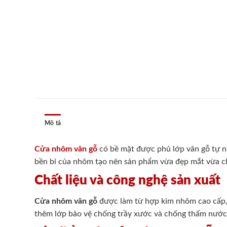
Mô tả
Cửa nhôm vân gỗ
có bề mặt được phủ lớp vân gỗ tự nh
bền bỉ của nhôm tạo nên sản phẩm vừa đẹp mắt vừa chắc
Chất liệu và công nghệ sản xuất
Cửa nhôm vân gỗ
được làm từ hợp kim nhôm cao cấp, 
thêm lớp bảo vệ chống trầy xước và chống thấm nước.