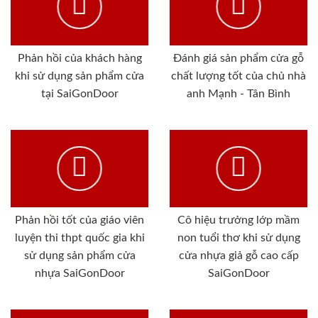
Phản hồi của khách hàng
Đánh giá sản phẩm cửa gỗ
khi sử dụng sản phẩm cửa
chất lượng tốt của chủ nhà
tại SaiGonDoor
anh Mạnh - Tân Bình
Phản hồi tốt của giáo viên
Cô hiệu trưởng lớp mầm
luyện thi thpt quốc gia khi
non tuổi thơ khi sử dụng
sử dụng sản phẩm cửa
cửa nhựa giả gỗ cao cấp
nhựa SaiGonDoor
SaiGonDoor