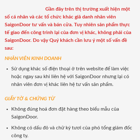
Gần đây trên thị trường xuất hiện một
số cá nhân và các tổ chức khác giả danh nhân viên
SaigonDoor tư vấn và bán cửa. Tuy nhiên sản phẩm thực
tế giao đến công trình lại của đơn vị khác, không phải của
SaigonDoor. Do vậy Quý khách cần lưu ý một số vấn đề
sau:
NHÂN VIÊN KINH DOANH
Sử dụng khác số điện thoại ở trên website để làm việc
hoặc ngay sau khi liên hệ với SaigonDoor nhưng lại có
nhân viên đơn vị khác liên hệ tư vấn sản phẩm.
GIẤY TỜ & CHỨNG TỪ
Không đúng hoá đơn đặt hàng theo biểu mẫu của
SaigonDoor.
Không có dấu đỏ và chữ ký tươi của phó tổng giám đốc
công ty.