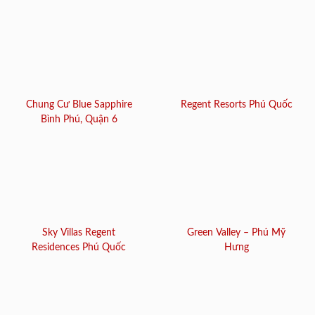
Chung Cư Blue Sapphire
Regent Resorts Phú Quốc
Bình Phú, Quận 6
Sky Villas Regent
Green Valley – Phú Mỹ
Residences Phú Quốc
Hưng