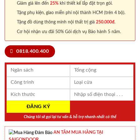
Giảm giá lên đến
25%
khi thiết kế lắp đặt trọn gói.
Tặng phụ kiện, giao miễn phí nội thành HCM (trên 4 bộ).
Tặng đồ dùng thông minh nội thất trị giá
250.000đ.
Cơ hội nhận ưu đãi 50% Gói dịch vụ Bảo hành 5 năm.
0818.400.400
Chúng tôi sẽ gọi lại tư vấn & hỗ trợ nhanh nhất có thể
AN TÂM MUA HÀNG TẠI
SAIGONDOOR