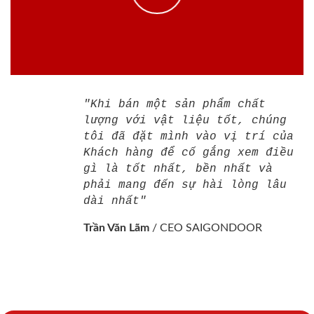
"Khi bán một sản phẩm chất
lượng với vật liệu tốt, chúng
tôi đã đặt mình vào vị trí của
Khách hàng để cố gắng xem điều
gì là tốt nhất, bền nhất và
phải mang đến sự hài lòng lâu
dài nhất"
Trần Văn Lãm
/
CEO SAIGONDOOR