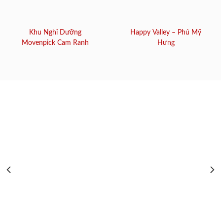
Khu Nghỉ Dưỡng
Happy Valley – Phú Mỹ
Movenpick Cam Ranh
Hưng