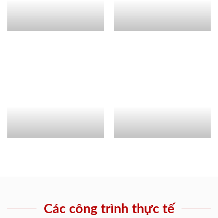
Các công trình thực tế