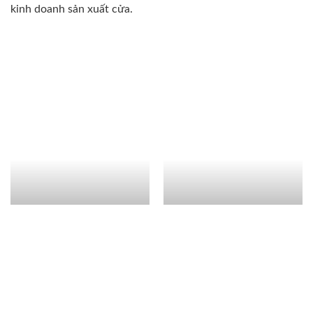
kinh doanh sản xuất cửa.