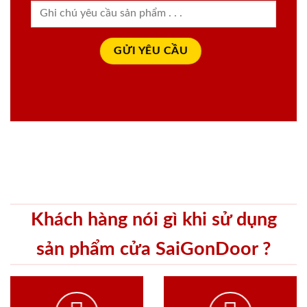
Khách hàng nói gì khi sử dụng
sản phẩm cửa SaiGonDoor ?