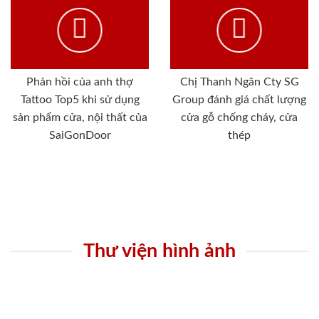
Phản hồi của anh thợ
Chị Thanh Ngân Cty SG
Tattoo Top5 khi sử dụng
Group đánh giá chất lượng
sản phẩm cửa, nội thất của
cửa gỗ chống cháy, cửa
SaiGonDoor
thép
Thư viện hình ảnh