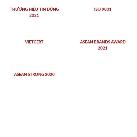
THƯƠNG HIỆU TIN DÙNG
ISO 9001
2021
VIETCERT
ASEAN BRANDS AWARD
2021
ASEAN STRONG 2020