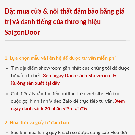
Đặt mua cửa & nội thất đảm bảo bằng giá
trị và danh tiếng của thương hiệu
SaigonDoor
1. Lựa chọn mẫu và liên hệ để được tư vấn miễn phí
Tìm địa điểm showroom gần nhất của chúng tôi để được
tư vấn chi tiết.
Xem ngay Danh sách Showroom &
Xưởng sản xuất tại đây
Gọi điện/ Nhắn tin đến hotline trên website. Hỗ trợ
cuộc gọi hình ảnh Video Zalo để trực tiếp tư vấn.
Xem
ngay danh sách 20 nhân viên tại đây
2. Hóa đơn và giấy tờ đảm bảo
Sau khi mua hàng quý khách sẽ được cung cấp Hóa đơn