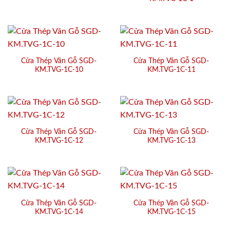
Cửa Thép Vân Gỗ SGD-
Cửa Thép Vân Gỗ SGD-
KM.TVG-1C-10
KM.TVG-1C-11
Cửa Thép Vân Gỗ SGD-
Cửa Thép Vân Gỗ SGD-
KM.TVG-1C-12
KM.TVG-1C-13
Cửa Thép Vân Gỗ SGD-
Cửa Thép Vân Gỗ SGD-
KM.TVG-1C-14
KM.TVG-1C-15