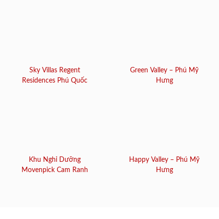
Sky Villas Regent
Green Valley – Phú Mỹ
Residences Phú Quốc
Hưng
Khu Nghỉ Dưỡng
Happy Valley – Phú Mỹ
Movenpick Cam Ranh
Hưng