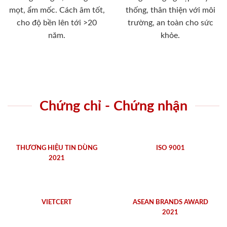
mọt, ẩm mốc. Cách âm tốt,
thống, thân thiện với môi
cho độ bền lên tới >20
trường, an toàn cho sức
năm.
khỏe.
Chứng chỉ - Chứng nhận
THƯƠNG HIỆU TIN DÙNG
ISO 9001
2021
VIETCERT
ASEAN BRANDS AWARD
2021