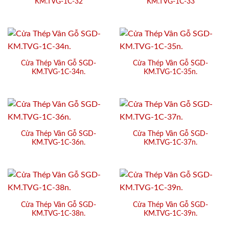
KM.TVG-1C-32
KM.TVG-1C-33
Cửa Thép Vân Gỗ SGD-
Cửa Thép Vân Gỗ SGD-
KM.TVG-1C-34n.
KM.TVG-1C-35n.
Cửa Thép Vân Gỗ SGD-
Cửa Thép Vân Gỗ SGD-
KM.TVG-1C-36n.
KM.TVG-1C-37n.
Cửa Thép Vân Gỗ SGD-
Cửa Thép Vân Gỗ SGD-
KM.TVG-1C-38n.
KM.TVG-1C-39n.