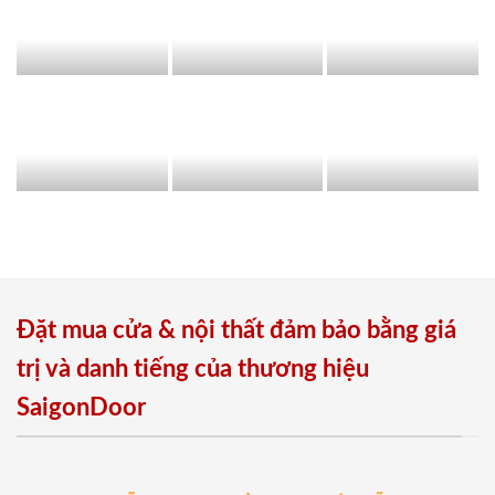
Đặt mua cửa & nội thất đảm bảo bằng giá
trị và danh tiếng của thương hiệu
SaigonDoor