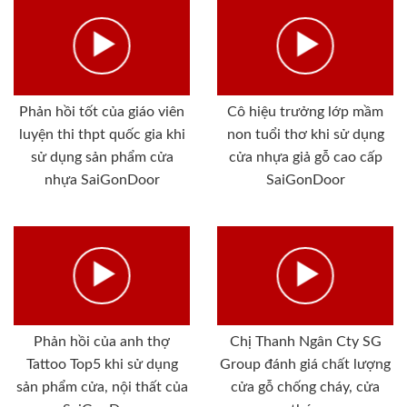
Phản hồi tốt của giáo viên
Cô hiệu trưởng lớp mầm
luyện thi thpt quốc gia khi
non tuổi thơ khi sử dụng
sử dụng sản phẩm cửa
cửa nhựa giả gỗ cao cấp
nhựa SaiGonDoor
SaiGonDoor
Phản hồi của anh thợ
Chị Thanh Ngân Cty SG
Tattoo Top5 khi sử dụng
Group đánh giá chất lượng
sản phẩm cửa, nội thất của
cửa gỗ chống cháy, cửa