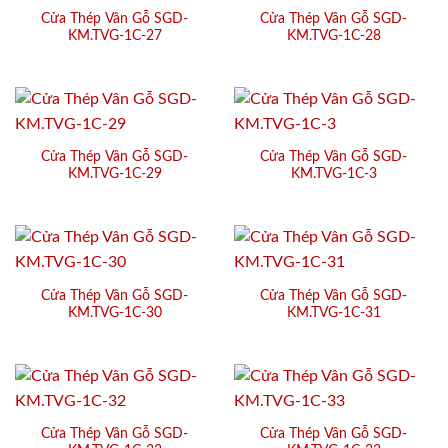
Cửa Thép Vân Gỗ SGD-
Cửa Thép Vân Gỗ SGD-
KM.TVG-1C-27
KM.TVG-1C-28
Cửa Thép Vân Gỗ SGD-
Cửa Thép Vân Gỗ SGD-
KM.TVG-1C-29
KM.TVG-1C-3
Cửa Thép Vân Gỗ SGD-
Cửa Thép Vân Gỗ SGD-
KM.TVG-1C-30
KM.TVG-1C-31
Cửa Thép Vân Gỗ SGD-
Cửa Thép Vân Gỗ SGD-