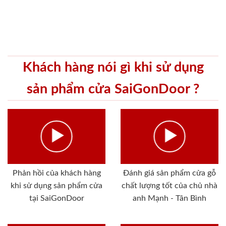
Khách hàng nói gì khi sử dụng
sản phẩm cửa SaiGonDoor ?
Phản hồi của khách hàng
Đánh giá sản phẩm cửa gỗ
khi sử dụng sản phẩm cửa
chất lượng tốt của chủ nhà
tại SaiGonDoor
anh Mạnh - Tân Bình