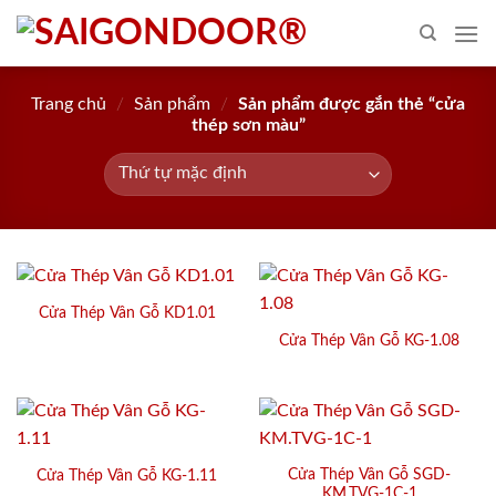
Skip
to
content
Trang chủ
/
Sản phẩm
/
Sản phẩm được gắn thẻ “cửa
thép sơn màu”
Cửa Thép Vân Gỗ KD1.01
Cửa Thép Vân Gỗ KG-1.08
Cửa Thép Vân Gỗ SGD-
Cửa Thép Vân Gỗ KG-1.11
KM.TVG-1C-1