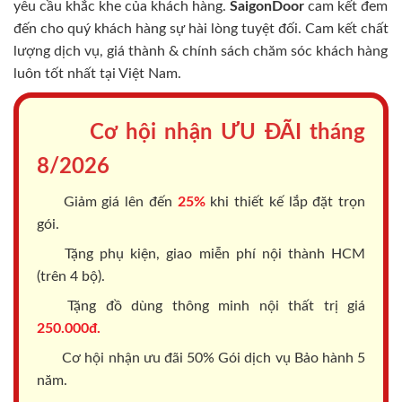
yêu cầu khắc khe của khách hàng.
SaigonDoor
cam kết đem
đến cho quý khách hàng sự hài lòng tuyệt đối. Cam kết chất
lượng dịch vụ, giá thành & chính sách chăm sóc khách hàng
luôn tốt nhất tại Việt Nam.
Cơ hội nhận ƯU ĐÃI tháng
8/2026
Giảm giá lên đến
25%
khi thiết kế lắp đặt trọn
gói.
Tặng phụ kiện, giao miễn phí nội thành HCM
(trên 4 bộ).
Tặng đồ dùng thông minh nội thất trị giá
250.000đ.
Cơ hội nhận ưu đãi 50% Gói dịch vụ Bảo hành 5
năm.