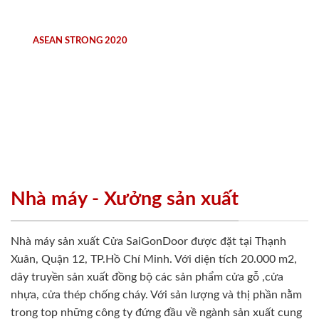
ASEAN STRONG 2020
Nhà máy - Xưởng sản xuất
Nhà máy sản xuất Cửa SaiGonDoor được đặt tại Thạnh
Xuân, Quận 12, TP.Hồ Chí Minh. Với diện tích 20.000 m2,
dây truyền sản xuất đồng bộ các sản phẩm cửa gỗ ,cửa
nhựa, cửa thép chống cháy. Với sản lượng và thị phần nằm
trong top những công ty đứng đầu về ngành sản xuất cung