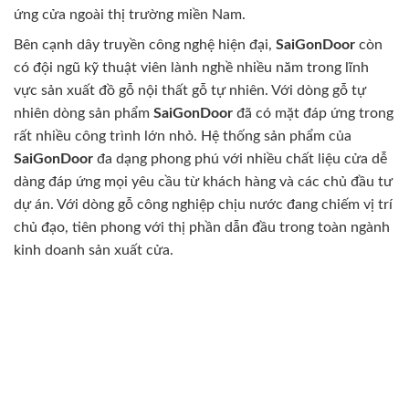
ứng cửa ngoài thị trường miền Nam.
Bên cạnh dây truyền công nghệ hiện đại,
SaiGonDoor
còn
có đội ngũ kỹ thuật viên lành nghề nhiều năm trong lĩnh
vực sản xuất đồ gỗ nội thất gỗ tự nhiên. Với dòng gỗ tự
nhiên dòng sản phẩm
SaiGonDoor
đã có mặt đáp ứng trong
rất nhiều công trình lớn nhỏ. Hệ thống sản phẩm của
SaiGonDoor
đa dạng phong phú với nhiều chất liệu cửa dễ
dàng đáp ứng mọi yêu cầu từ khách hàng và các chủ đầu tư
dự án. Với dòng gỗ công nghiệp chịu nước đang chiếm vị trí
chủ đạo, tiên phong với thị phần dẫn đầu trong toàn ngành
kinh doanh sản xuất cửa.