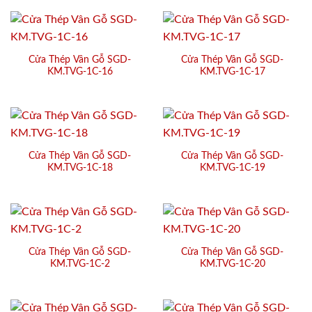
Cửa Thép Vân Gỗ SGD-
Cửa Thép Vân Gỗ SGD-
KM.TVG-1C-16
KM.TVG-1C-17
Cửa Thép Vân Gỗ SGD-
Cửa Thép Vân Gỗ SGD-
KM.TVG-1C-18
KM.TVG-1C-19
Cửa Thép Vân Gỗ SGD-
Cửa Thép Vân Gỗ SGD-
KM.TVG-1C-2
KM.TVG-1C-20