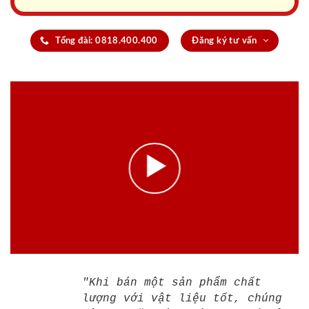
Tổng đài: 0818.400.400
Đăng ký tư vấn
"Khi bán một sản phẩm chất
lượng với vật liệu tốt, chúng