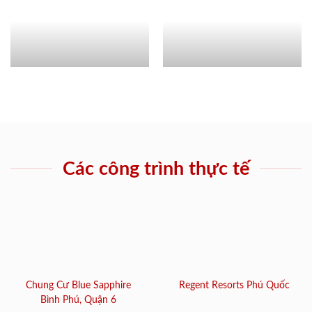
Các công trình thực tế
Chung Cư Blue Sapphire
Regent Resorts Phú Quốc
Bình Phú, Quận 6