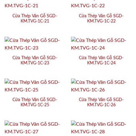
Cửa Thép Vân Gỗ SGD-
Cửa Thép Vân Gỗ SGD-
KM.TVG-1C-21
KM.TVG-1C-22
Cửa Thép Vân Gỗ SGD-
Cửa Thép Vân Gỗ SGD-
KM.TVG-1C-23
KM.TVG-1C-24
Cửa Thép Vân Gỗ SGD-
Cửa Thép Vân Gỗ SGD-
KM.TVG-1C-25
KM.TVG-1C-26