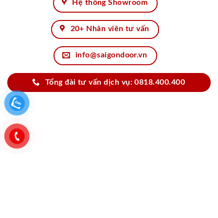
Hệ thống Showroom
20+ Nhân viên tư vấn
info@saigondoor.vn
Tổng đài tư vấn dịch vụ: 0818.400.400