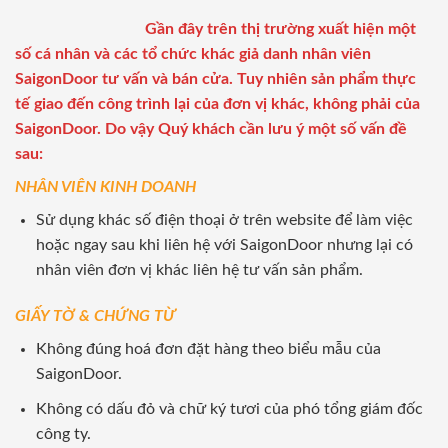
Gần đây trên thị trường xuất hiện một
số cá nhân và các tổ chức khác giả danh nhân viên
SaigonDoor tư vấn và bán cửa. Tuy nhiên sản phẩm thực
tế giao đến công trình lại của đơn vị khác, không phải của
SaigonDoor. Do vậy Quý khách cần lưu ý một số vấn đề
sau:
NHÂN VIÊN KINH DOANH
Sử dụng khác số điện thoại ở trên website để làm việc
hoặc ngay sau khi liên hệ với SaigonDoor nhưng lại có
nhân viên đơn vị khác liên hệ tư vấn sản phẩm.
GIẤY TỜ & CHỨNG TỪ
Không đúng hoá đơn đặt hàng theo biểu mẫu của
SaigonDoor.
Không có dấu đỏ và chữ ký tươi của phó tổng giám đốc
công ty.