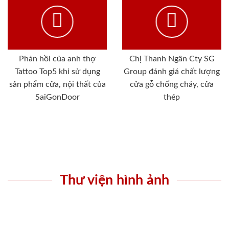
Phản hồi của anh thợ
Chị Thanh Ngân Cty SG
Tattoo Top5 khi sử dụng
Group đánh giá chất lượng
sản phẩm cửa, nội thất của
cửa gỗ chống cháy, cửa
SaiGonDoor
thép
Thư viện hình ảnh