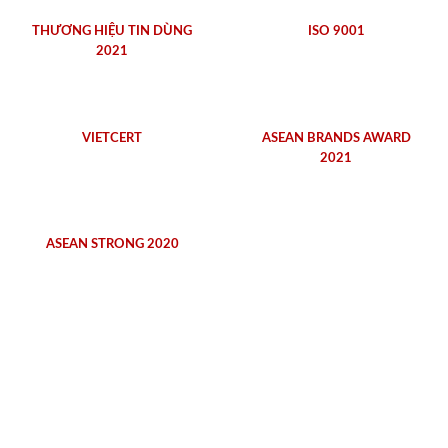
THƯƠNG HIỆU TIN DÙNG
ISO 9001
2021
VIETCERT
ASEAN BRANDS AWARD
2021
ASEAN STRONG 2020