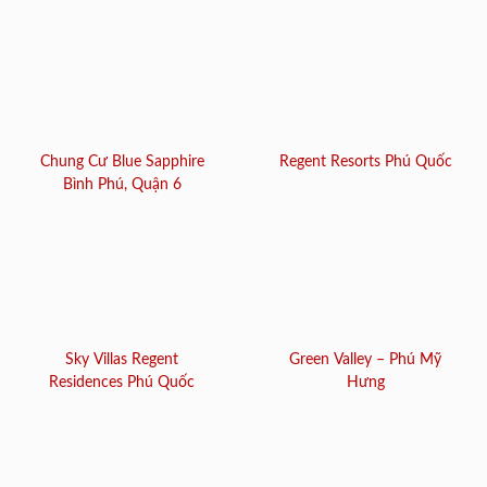
Chung Cư Blue Sapphire
Regent Resorts Phú Quốc
Bình Phú, Quận 6
Sky Villas Regent
Green Valley – Phú Mỹ
Residences Phú Quốc
Hưng