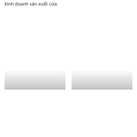
kinh doanh sản xuất cửa.