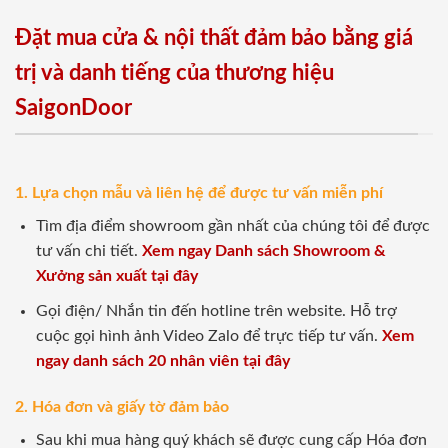
Đặt mua cửa & nội thất đảm bảo bằng giá
trị và danh tiếng của thương hiệu
SaigonDoor
1. Lựa chọn mẫu và liên hệ để được tư vấn miễn phí
Tìm địa điểm showroom gần nhất của chúng tôi để được
tư vấn chi tiết.
Xem ngay Danh sách Showroom &
Xưởng sản xuất tại đây
Gọi điện/ Nhắn tin đến hotline trên website. Hỗ trợ
cuộc gọi hình ảnh Video Zalo để trực tiếp tư vấn.
Xem
ngay danh sách 20 nhân viên tại đây
2. Hóa đơn và giấy tờ đảm bảo
Sau khi mua hàng quý khách sẽ được cung cấp Hóa đơn