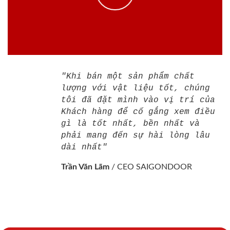
"Khi bán một sản phẩm chất
lượng với vật liệu tốt, chúng
tôi đã đặt mình vào vị trí của
Khách hàng để cố gắng xem điều
gì là tốt nhất, bền nhất và
phải mang đến sự hài lòng lâu
dài nhất"
Trần Văn Lãm
/
CEO SAIGONDOOR