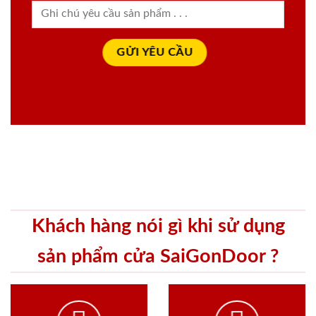
Khách hàng nói gì khi sử dụng
sản phẩm cửa SaiGonDoor ?