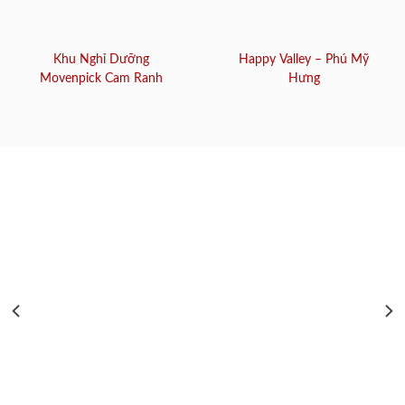
Khu Nghỉ Dưỡng
Happy Valley – Phú Mỹ
Movenpick Cam Ranh
Hưng