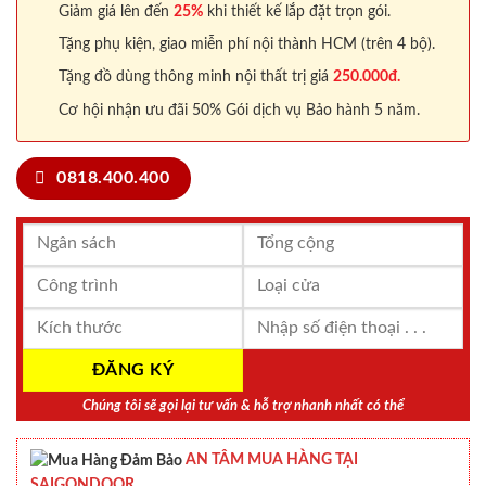
Giảm giá lên đến
25%
khi thiết kế lắp đặt trọn gói.
Tặng phụ kiện, giao miễn phí nội thành HCM (trên 4 bộ).
Tặng đồ dùng thông minh nội thất trị giá
250.000đ.
Cơ hội nhận ưu đãi 50% Gói dịch vụ Bảo hành 5 năm.
0818.400.400
Chúng tôi sẽ gọi lại tư vấn & hỗ trợ nhanh nhất có thể
AN TÂM MUA HÀNG TẠI
SAIGONDOOR