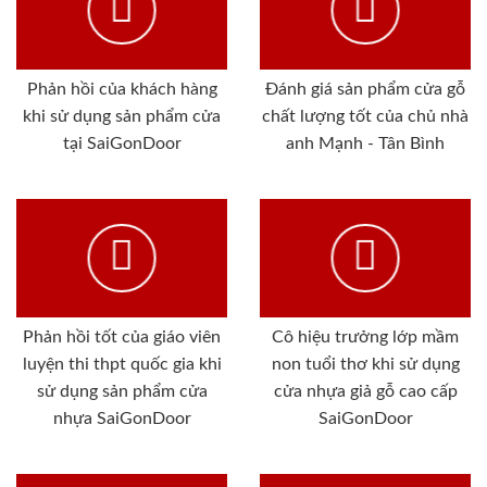
Phản hồi của khách hàng
Đánh giá sản phẩm cửa gỗ
khi sử dụng sản phẩm cửa
chất lượng tốt của chủ nhà
tại SaiGonDoor
anh Mạnh - Tân Bình
Phản hồi tốt của giáo viên
Cô hiệu trưởng lớp mầm
luyện thi thpt quốc gia khi
non tuổi thơ khi sử dụng
sử dụng sản phẩm cửa
cửa nhựa giả gỗ cao cấp
nhựa SaiGonDoor
SaiGonDoor