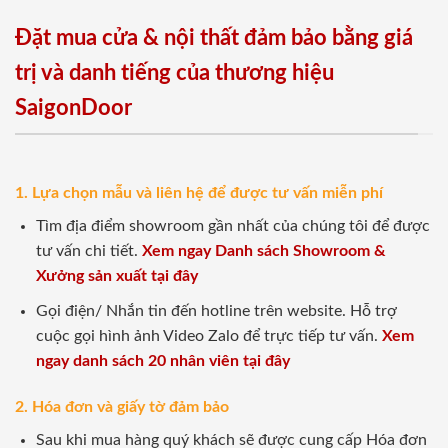
Đặt mua cửa & nội thất đảm bảo bằng giá
trị và danh tiếng của thương hiệu
SaigonDoor
1. Lựa chọn mẫu và liên hệ để được tư vấn miễn phí
Tìm địa điểm showroom gần nhất của chúng tôi để được
tư vấn chi tiết.
Xem ngay Danh sách Showroom &
Xưởng sản xuất tại đây
Gọi điện/ Nhắn tin đến hotline trên website. Hỗ trợ
cuộc gọi hình ảnh Video Zalo để trực tiếp tư vấn.
Xem
ngay danh sách 20 nhân viên tại đây
2. Hóa đơn và giấy tờ đảm bảo
Sau khi mua hàng quý khách sẽ được cung cấp Hóa đơn