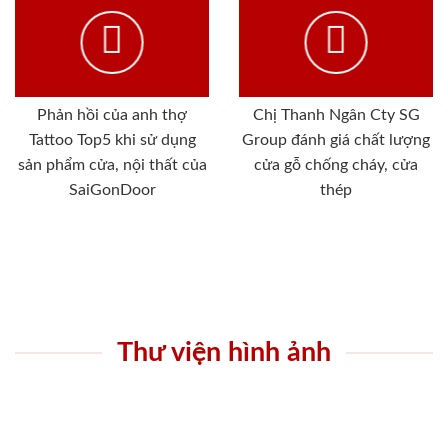
Phản hồi của anh thợ
Chị Thanh Ngân Cty SG
Tattoo Top5 khi sử dụng
Group đánh giá chất lượng
sản phẩm cửa, nội thất của
cửa gỗ chống cháy, cửa
SaiGonDoor
thép
Thư viện hình ảnh