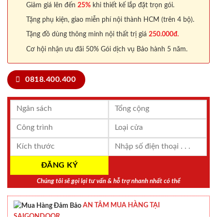
Giảm giá lên đến
25%
khi thiết kế lắp đặt trọn gói.
Tặng phụ kiện, giao miễn phí nội thành HCM (trên 4 bộ).
Tặng đồ dùng thông minh nội thất trị giá
250.000đ.
Cơ hội nhận ưu đãi 50% Gói dịch vụ Bảo hành 5 năm.
0818.400.400
Chúng tôi sẽ gọi lại tư vấn & hỗ trợ nhanh nhất có thể
AN TÂM MUA HÀNG TẠI
SAIGONDOOR