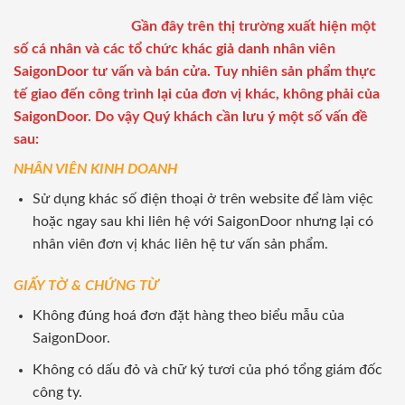
Gần đây trên thị trường xuất hiện một
số cá nhân và các tổ chức khác giả danh nhân viên
SaigonDoor tư vấn và bán cửa. Tuy nhiên sản phẩm thực
tế giao đến công trình lại của đơn vị khác, không phải của
SaigonDoor. Do vậy Quý khách cần lưu ý một số vấn đề
sau:
NHÂN VIÊN KINH DOANH
Sử dụng khác số điện thoại ở trên website để làm việc
hoặc ngay sau khi liên hệ với SaigonDoor nhưng lại có
nhân viên đơn vị khác liên hệ tư vấn sản phẩm.
GIẤY TỜ & CHỨNG TỪ
Không đúng hoá đơn đặt hàng theo biểu mẫu của
SaigonDoor.
Không có dấu đỏ và chữ ký tươi của phó tổng giám đốc
công ty.