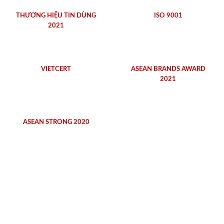
THƯƠNG HIỆU TIN DÙNG
ISO 9001
2021
VIETCERT
ASEAN BRANDS AWARD
2021
ASEAN STRONG 2020