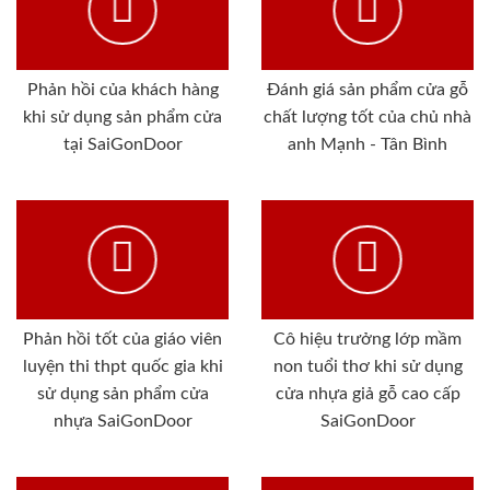
Phản hồi của khách hàng
Đánh giá sản phẩm cửa gỗ
khi sử dụng sản phẩm cửa
chất lượng tốt của chủ nhà
tại SaiGonDoor
anh Mạnh - Tân Bình
Phản hồi tốt của giáo viên
Cô hiệu trưởng lớp mầm
luyện thi thpt quốc gia khi
non tuổi thơ khi sử dụng
sử dụng sản phẩm cửa
cửa nhựa giả gỗ cao cấp
nhựa SaiGonDoor
SaiGonDoor