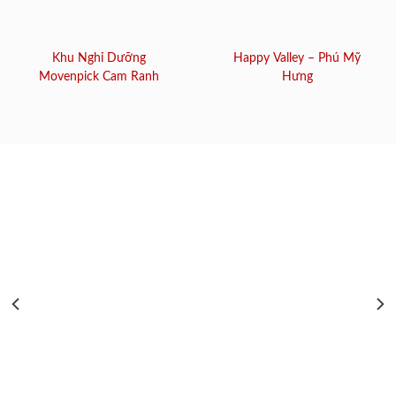
Khu Nghỉ Dưỡng
Happy Valley – Phú Mỹ
Movenpick Cam Ranh
Hưng