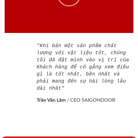
"Khi bán một sản phẩm chất
lượng với vật liệu tốt, chúng
tôi đã đặt mình vào vị trí của
Khách hàng để cố gắng xem điều
gì là tốt nhất, bền nhất và
phải mang đến sự hài lòng lâu
dài nhất"
Trần Văn Lãm
/
CEO SAIGONDOOR