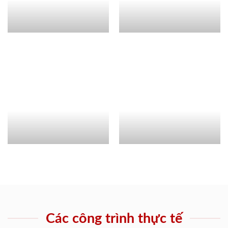
Các công trình thực tế