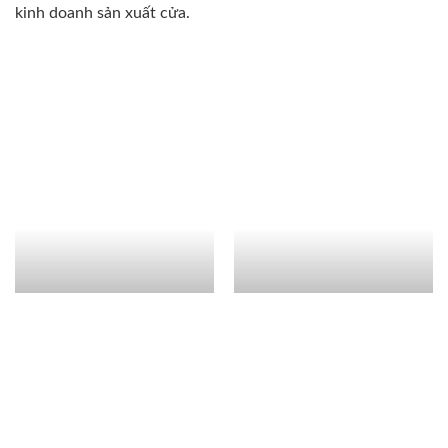
kinh doanh sản xuất cửa.