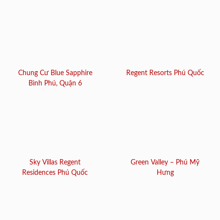
Chung Cư Blue Sapphire
Regent Resorts Phú Quốc
Bình Phú, Quận 6
Sky Villas Regent
Green Valley – Phú Mỹ
Residences Phú Quốc
Hưng