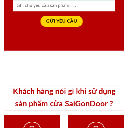
Khách hàng nói gì khi sử dụng
sản phẩm cửa SaiGonDoor ?