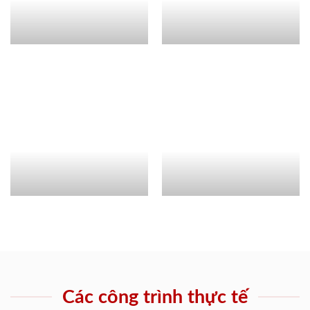
Các công trình thực tế