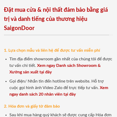
Đặt mua cửa & nội thất đảm bảo bằng giá
trị và danh tiếng của thương hiệu
SaigonDoor
1. Lựa chọn mẫu và liên hệ để được tư vấn miễn phí
Tìm địa điểm showroom gần nhất của chúng tôi để được
tư vấn chi tiết.
Xem ngay Danh sách Showroom &
Xưởng sản xuất tại đây
Gọi điện/ Nhắn tin đến hotline trên website. Hỗ trợ
cuộc gọi hình ảnh Video Zalo để trực tiếp tư vấn.
Xem
ngay danh sách 20 nhân viên tại đây
2. Hóa đơn và giấy tờ đảm bảo
Sau khi mua hàng quý khách sẽ được cung cấp Hóa đơn