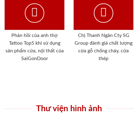
Phản hồi của anh thợ
Chị Thanh Ngân Cty SG
Tattoo Top5 khi sử dụng
Group đánh giá chất lượng
sản phẩm cửa, nội thất của
cửa gỗ chống cháy, cửa
SaiGonDoor
thép
Thư viện hình ảnh