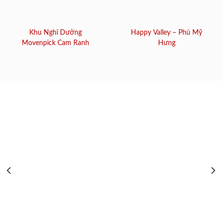
Khu Nghỉ Dưỡng
Happy Valley – Phú Mỹ
Movenpick Cam Ranh
Hưng