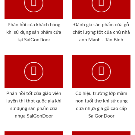
Phản hồi của khách hàng
Đánh giá sản phẩm cửa gỗ
khi sử dụng sản phẩm cửa
chất lượng tốt của chủ nhà
tại SaiGonDoor
anh Mạnh - Tân Bình
Phản hồi tốt của giáo viên
Cô hiệu trưởng lớp mầm
luyện thi thpt quốc gia khi
non tuổi thơ khi sử dụng
sử dụng sản phẩm cửa
cửa nhựa giả gỗ cao cấp
nhựa SaiGonDoor
SaiGonDoor