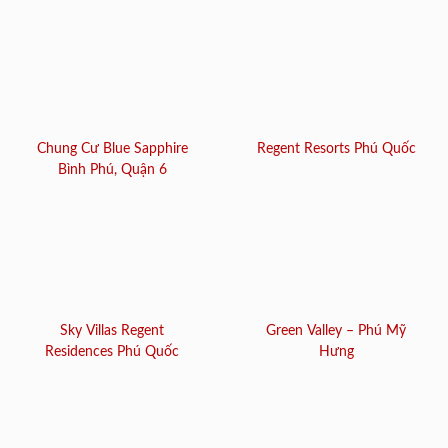
Chung Cư Blue Sapphire
Regent Resorts Phú Quốc
Bình Phú, Quận 6
Sky Villas Regent
Green Valley – Phú Mỹ
Residences Phú Quốc
Hưng