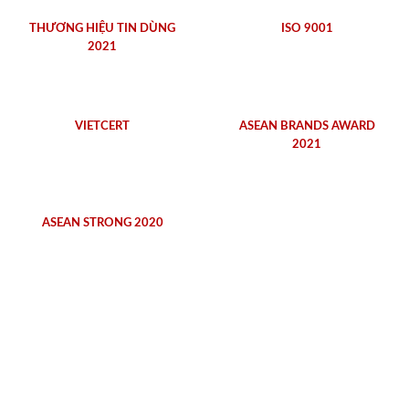
THƯƠNG HIỆU TIN DÙNG
ISO 9001
2021
VIETCERT
ASEAN BRANDS AWARD
2021
ASEAN STRONG 2020