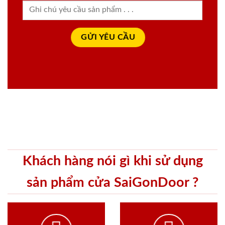
Khách hàng nói gì khi sử dụng
sản phẩm cửa SaiGonDoor ?