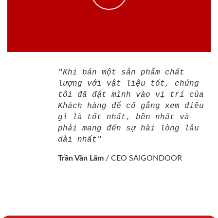
"Khi bán một sản phẩm chất
lượng với vật liệu tốt, chúng
tôi đã đặt mình vào vị trí của
Khách hàng để cố gắng xem điều
gì là tốt nhất, bền nhất và
phải mang đến sự hài lòng lâu
dài nhất"
Trần Văn Lãm
/
CEO SAIGONDOOR