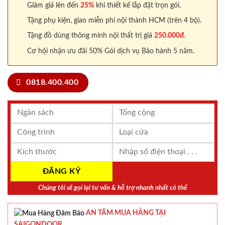
Giảm giá lên đến
25%
khi thiết kế lắp đặt trọn gói.
Tặng phụ kiện, giao miễn phí nội thành HCM (trên 4 bộ).
Tặng đồ dùng thông minh nội thất trị giá
250.000đ.
Cơ hội nhận ưu đãi 50% Gói dịch vụ Bảo hành 5 năm.
0818.400.400
Chúng tôi sẽ gọi lại tư vấn & hỗ trợ nhanh nhất có thể
AN TÂM MUA HÀNG TẠI
SAIGONDOOR