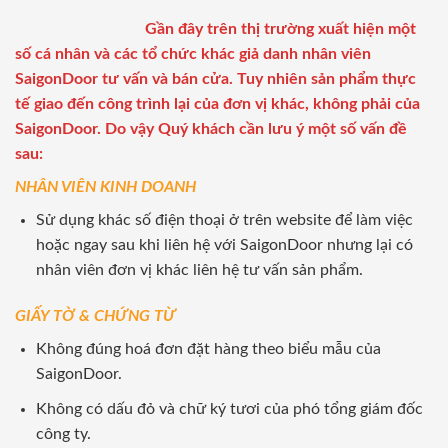
Gần đây trên thị trường xuất hiện một
số cá nhân và các tổ chức khác giả danh nhân viên
SaigonDoor tư vấn và bán cửa. Tuy nhiên sản phẩm thực
tế giao đến công trình lại của đơn vị khác, không phải của
SaigonDoor. Do vậy Quý khách cần lưu ý một số vấn đề
sau:
NHÂN VIÊN KINH DOANH
Sử dụng khác số điện thoại ở trên website để làm việc
hoặc ngay sau khi liên hệ với SaigonDoor nhưng lại có
nhân viên đơn vị khác liên hệ tư vấn sản phẩm.
GIẤY TỜ & CHỨNG TỪ
Không đúng hoá đơn đặt hàng theo biểu mẫu của
SaigonDoor.
Không có dấu đỏ và chữ ký tươi của phó tổng giám đốc
công ty.