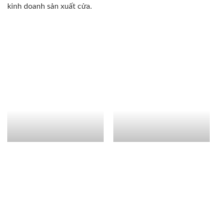
kinh doanh sản xuất cửa.