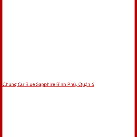
Chung Cư Blue Sapphire Bình Phú, Quận 6