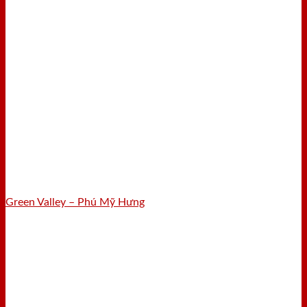
Green Valley – Phú Mỹ Hưng