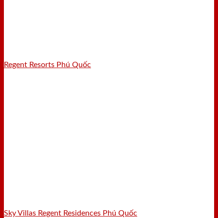
Regent Resorts Phú Quốc
Sky Villas Regent Residences Phú Quốc