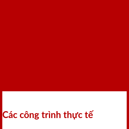
Các công trình thực tế