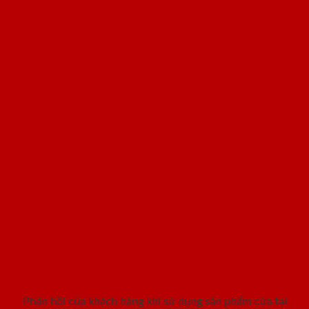
Khách hàng nói gì khi sử dụng
sản phẩm cửa SaiGonDoor ?
Phản hồi của khách hàng khi sử dụng sản phẩm cửa tại