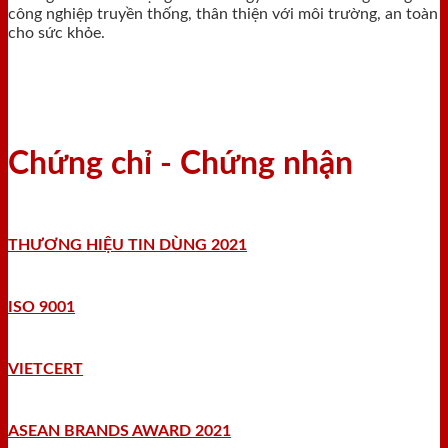
công nghiệp truyền thống, thân thiện với môi trường, an toàn
cho sức khỏe.
Chứng chỉ - Chứng nhận
THƯƠNG HIỆU TIN DÙNG 2021
ISO 9001
VIETCERT
ASEAN BRANDS AWARD 2021