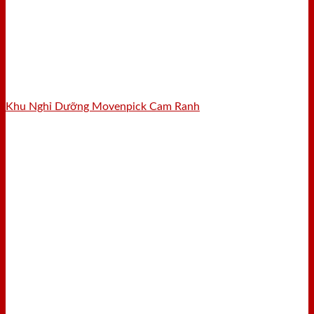
Khu Nghỉ Dưỡng Movenpick Cam Ranh