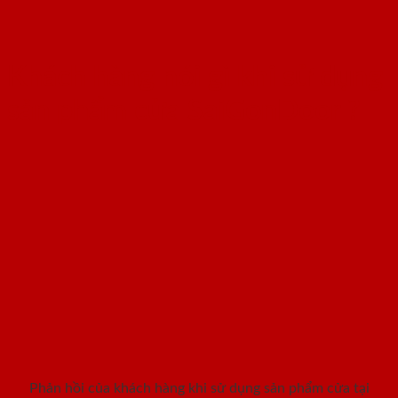
Khách hàng nói gì khi sử dụng
sản phẩm cửa SaiGonDoor ?
Phản hồi của khách hàng khi sử dụng sản phẩm cửa tại