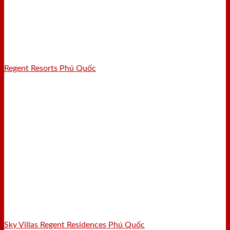
Regent Resorts Phú Quốc
Sky Villas Regent Residences Phú Quốc