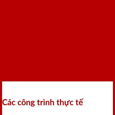
Các công trình thực tế