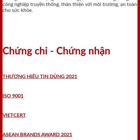
công nghiệp truyền thống, thân thiện với môi trường, an toàn
cho sức khỏe.
Chứng chỉ - Chứng nhận
THƯƠNG HIỆU TIN DÙNG 2021
ISO 9001
VIETCERT
ASEAN BRANDS AWARD 2021