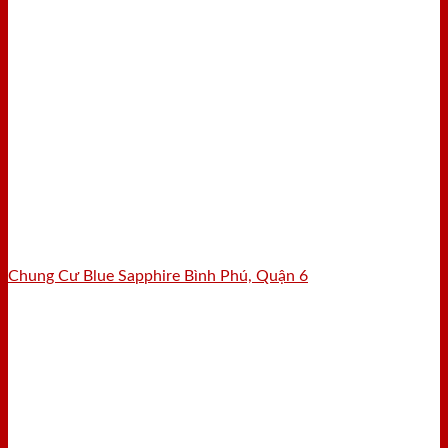
Chung Cư Blue Sapphire Bình Phú, Quận 6