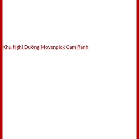
Khu Nghỉ Dưỡng Movenpick Cam Ranh