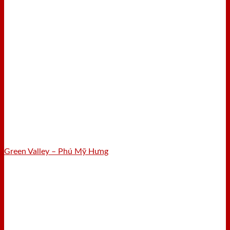
Green Valley – Phú Mỹ Hưng