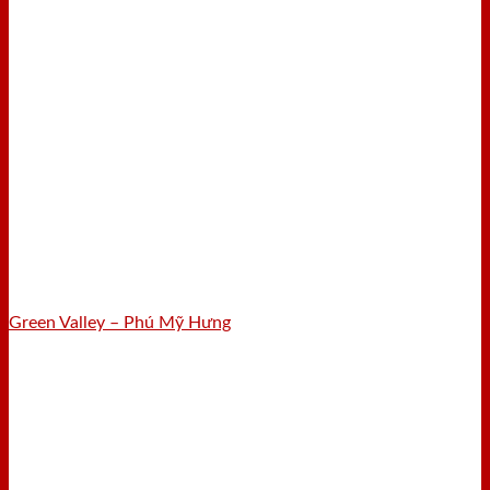
Green Valley – Phú Mỹ Hưng