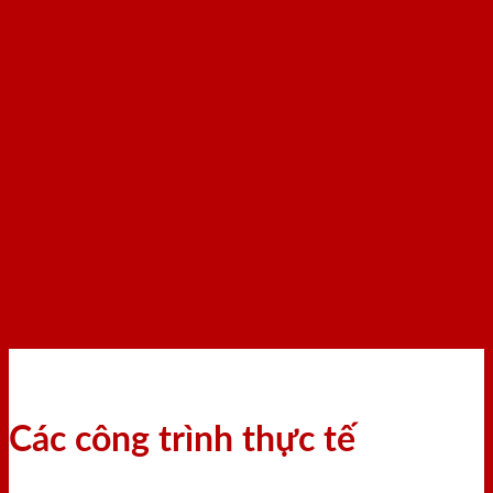
Các công trình thực tế