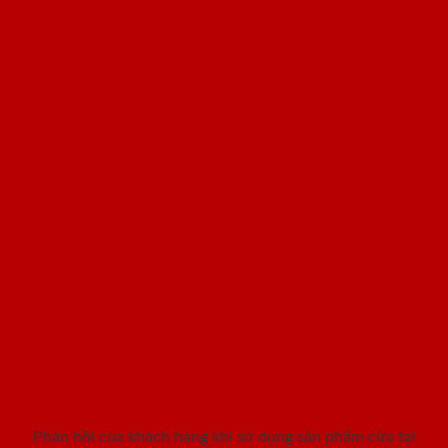
Khách hàng nói gì khi sử dụng
sản phẩm cửa SaiGonDoor ?
Phản hồi của khách hàng khi sử dụng sản phẩm cửa tại