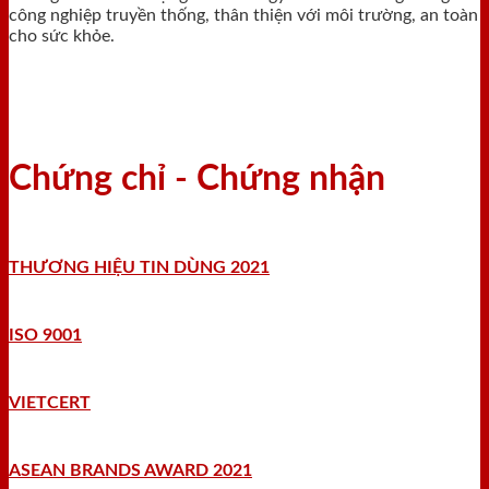
công nghiệp truyền thống, thân thiện với môi trường, an toàn
cho sức khỏe.
Chứng chỉ - Chứng nhận
THƯƠNG HIỆU TIN DÙNG 2021
ISO 9001
VIETCERT
ASEAN BRANDS AWARD 2021