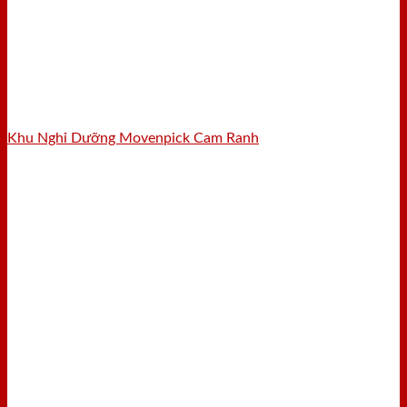
Khu Nghỉ Dưỡng Movenpick Cam Ranh