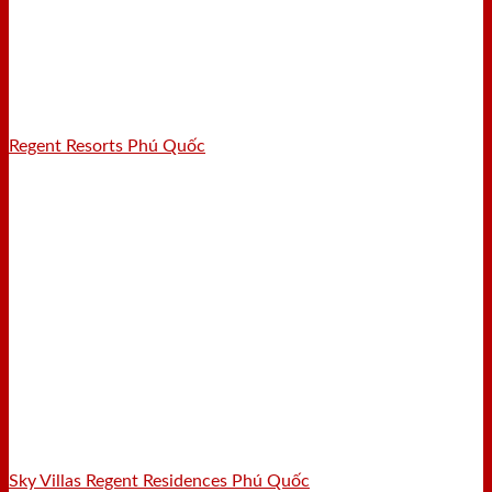
Regent Resorts Phú Quốc
Sky Villas Regent Residences Phú Quốc