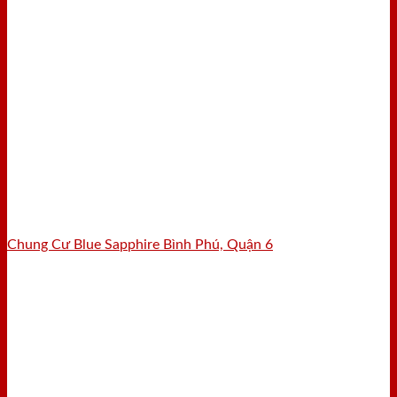
Chung Cư Blue Sapphire Bình Phú, Quận 6