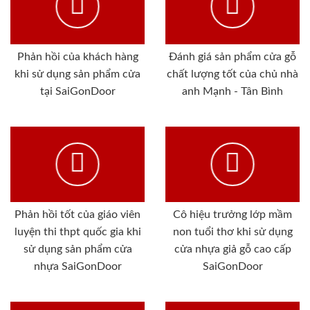
Phản hồi của khách hàng
Đánh giá sản phẩm cửa gỗ
khi sử dụng sản phẩm cửa
chất lượng tốt của chủ nhà
tại SaiGonDoor
anh Mạnh - Tân Bình
Phản hồi tốt của giáo viên
Cô hiệu trưởng lớp mầm
luyện thi thpt quốc gia khi
non tuổi thơ khi sử dụng
sử dụng sản phẩm cửa
cửa nhựa giả gỗ cao cấp
nhựa SaiGonDoor
SaiGonDoor