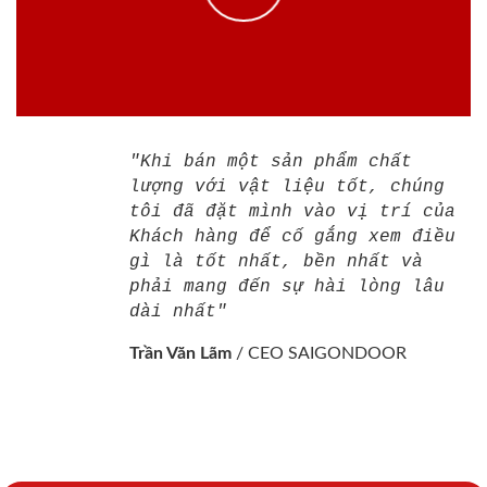
"Khi bán một sản phẩm chất
lượng với vật liệu tốt, chúng
tôi đã đặt mình vào vị trí của
Khách hàng để cố gắng xem điều
gì là tốt nhất, bền nhất và
phải mang đến sự hài lòng lâu
dài nhất"
Trần Văn Lãm
/
CEO SAIGONDOOR