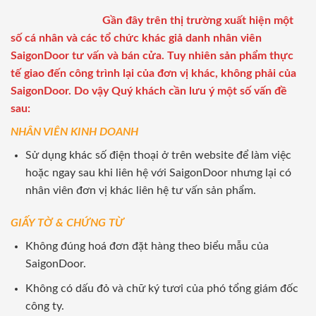
Gần đây trên thị trường xuất hiện một
số cá nhân và các tổ chức khác giả danh nhân viên
SaigonDoor tư vấn và bán cửa. Tuy nhiên sản phẩm thực
tế giao đến công trình lại của đơn vị khác, không phải của
SaigonDoor. Do vậy Quý khách cần lưu ý một số vấn đề
sau:
NHÂN VIÊN KINH DOANH
Sử dụng khác số điện thoại ở trên website để làm việc
hoặc ngay sau khi liên hệ với SaigonDoor nhưng lại có
nhân viên đơn vị khác liên hệ tư vấn sản phẩm.
GIẤY TỜ & CHỨNG TỪ
Không đúng hoá đơn đặt hàng theo biểu mẫu của
SaigonDoor.
Không có dấu đỏ và chữ ký tươi của phó tổng giám đốc
công ty.