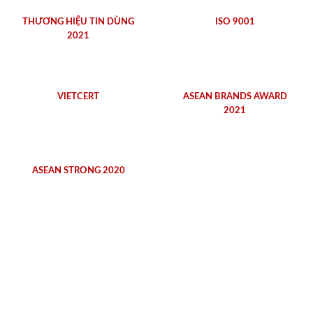
THƯƠNG HIỆU TIN DÙNG
ISO 9001
2021
VIETCERT
ASEAN BRANDS AWARD
2021
ASEAN STRONG 2020