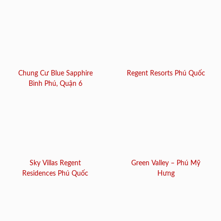
Chung Cư Blue Sapphire
Regent Resorts Phú Quốc
Bình Phú, Quận 6
Sky Villas Regent
Green Valley – Phú Mỹ
Residences Phú Quốc
Hưng