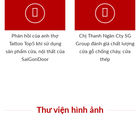
Phản hồi của anh thợ
Chị Thanh Ngân Cty SG
Tattoo Top5 khi sử dụng
Group đánh giá chất lượng
sản phẩm cửa, nội thất của
cửa gỗ chống cháy, cửa
SaiGonDoor
thép
Thư viện hình ảnh