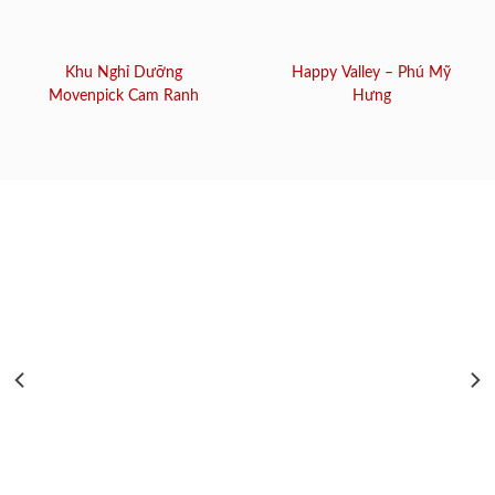
Khu Nghỉ Dưỡng
Happy Valley – Phú Mỹ
Movenpick Cam Ranh
Hưng