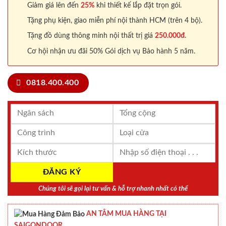
Giảm giá lên đến
25%
khi thiết kế lắp đặt trọn gói.
Tặng phụ kiện, giao miễn phí nội thành HCM (trên 4 bộ).
Tặng đồ dùng thông minh nội thất trị giá
250.000đ.
Cơ hội nhận ưu đãi 50% Gói dịch vụ Bảo hành 5 năm.
0818.400.400
Chúng tôi sẽ gọi lại tư vấn & hỗ trợ nhanh nhất có thể
AN TÂM MUA HÀNG TẠI
SAIGONDOOR