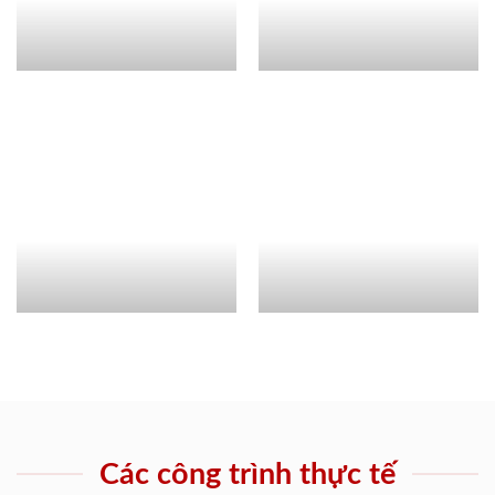
Các công trình thực tế