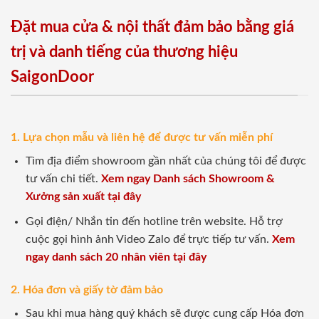
Đặt mua cửa & nội thất đảm bảo bằng giá
trị và danh tiếng của thương hiệu
SaigonDoor
1. Lựa chọn mẫu và liên hệ để được tư vấn miễn phí
Tìm địa điểm showroom gần nhất của chúng tôi để được
tư vấn chi tiết.
Xem ngay Danh sách Showroom &
Xưởng sản xuất tại đây
Gọi điện/ Nhắn tin đến hotline trên website. Hỗ trợ
cuộc gọi hình ảnh Video Zalo để trực tiếp tư vấn.
Xem
ngay danh sách 20 nhân viên tại đây
2. Hóa đơn và giấy tờ đảm bảo
Sau khi mua hàng quý khách sẽ được cung cấp Hóa đơn