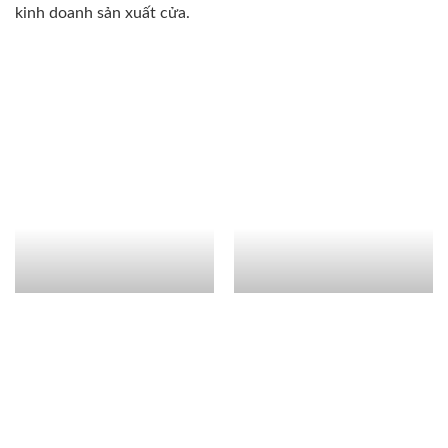
kinh doanh sản xuất cửa.