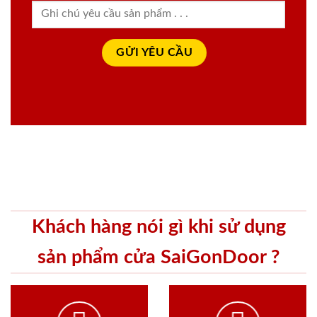
Khách hàng nói gì khi sử dụng
sản phẩm cửa SaiGonDoor ?