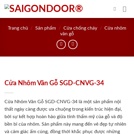
Skip
to
content
Trang chủ
/
Sản phẩm
/
Cửa chống cháy
/
Cửa nhôm
vân gỗ
Cửa Nhôm Vân Gỗ SGD-CNVG-34
Cửa Nhôm Vân Gỗ SGD-CNVG-34 là một sản phẩm nội
thất ngày càng được ưa chuộng trong kiến trúc hiện đại,
bởi sự kết hợp hoàn hảo giữa tính thẩm mỹ của gỗ và độ
bền bỉ của nhôm. Sản phẩm này mang đến vẻ đẹp tự nhiên
và cảm giác ấm cúng, đồng thời khắc phục được những