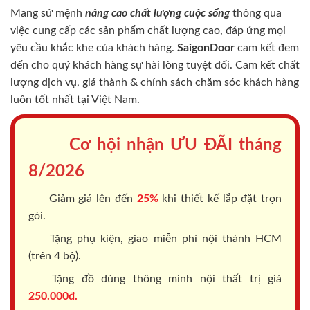
Mang sứ mệnh
nâng cao chất lượng cuộc sống
thông qua
việc cung cấp các sản phẩm chất lượng cao, đáp ứng mọi
yêu cầu khắc khe của khách hàng.
SaigonDoor
cam kết đem
đến cho quý khách hàng sự hài lòng tuyệt đối. Cam kết chất
lượng dịch vụ, giá thành & chính sách chăm sóc khách hàng
luôn tốt nhất tại Việt Nam.
Cơ hội nhận ƯU ĐÃI tháng
8/2026
Giảm giá lên đến
25%
khi thiết kế lắp đặt trọn
gói.
Tặng phụ kiện, giao miễn phí nội thành HCM
(trên 4 bộ).
Tặng đồ dùng thông minh nội thất trị giá
250.000đ.