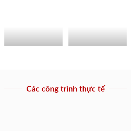
Các công trình thực tế