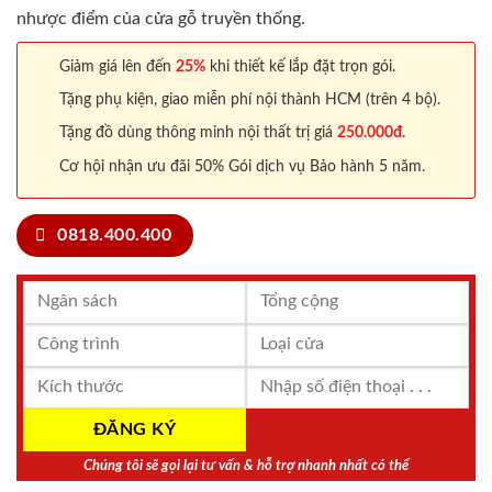
nhược điểm của cửa gỗ truyền thống.
Giảm giá lên đến
25%
khi thiết kế lắp đặt trọn gói.
Tặng phụ kiện, giao miễn phí nội thành HCM (trên 4 bộ).
Tặng đồ dùng thông minh nội thất trị giá
250.000đ.
Cơ hội nhận ưu đãi 50% Gói dịch vụ Bảo hành 5 năm.
0818.400.400
Chúng tôi sẽ gọi lại tư vấn & hỗ trợ nhanh nhất có thể