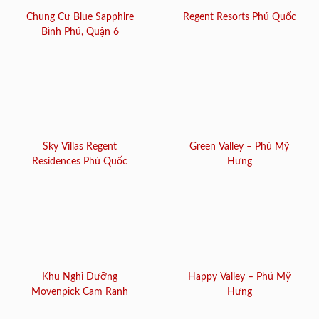
Chung Cư Blue Sapphire
Regent Resorts Phú Quốc
Bình Phú, Quận 6
Sky Villas Regent
Green Valley – Phú Mỹ
Residences Phú Quốc
Hưng
Khu Nghỉ Dưỡng
Happy Valley – Phú Mỹ
Movenpick Cam Ranh
Hưng