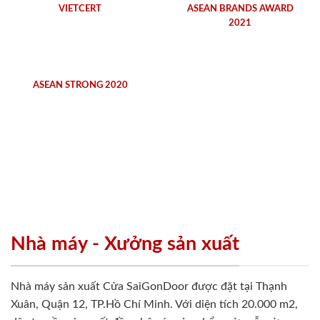
VIETCERT
ASEAN BRANDS AWARD
2021
ASEAN STRONG 2020
Nhà máy - Xưởng sản xuất
Nhà máy sản xuất Cửa SaiGonDoor được đặt tại Thạnh
Xuân, Quận 12, TP.Hồ Chí Minh. Với diện tích 20.000 m2,