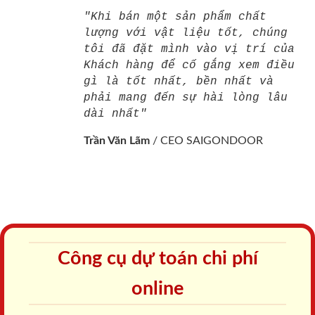
"Khi bán một sản phẩm chất
lượng với vật liệu tốt, chúng
tôi đã đặt mình vào vị trí của
Khách hàng để cố gắng xem điều
gì là tốt nhất, bền nhất và
phải mang đến sự hài lòng lâu
dài nhất"
Trần Văn Lãm
/
CEO SAIGONDOOR
Công cụ dự toán chi phí
online