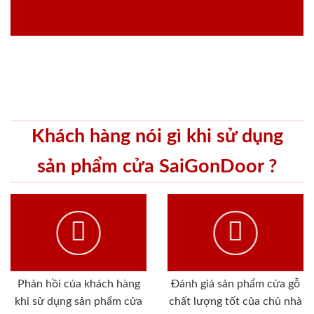
Khách hàng nói gì khi sử dụng
sản phẩm cửa SaiGonDoor ?
Phản hồi của khách hàng
Đánh giá sản phẩm cửa gỗ
khi sử dụng sản phẩm cửa
chất lượng tốt của chủ nhà