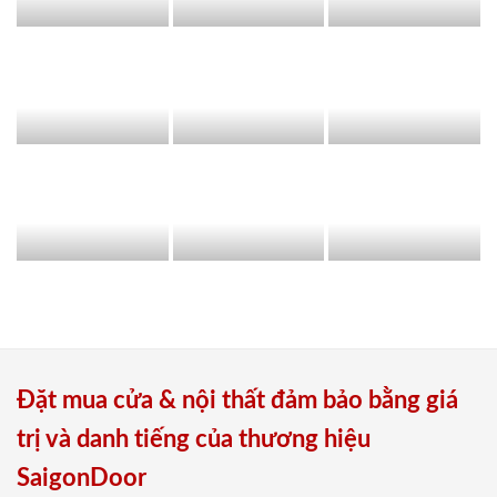
Đặt mua cửa & nội thất đảm bảo bằng giá
trị và danh tiếng của thương hiệu
SaigonDoor