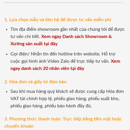
1. Lựa chọn mẫu và liên hệ để được tư vấn miễn phí
Tìm địa điểm showroom gần nhất của chúng tôi để được
tư vấn chi tiết.
Xem ngay Danh sách Showroom &
Xưởng sản xuất tại đây
Gọi điện/ Nhắn tin đến hotline trên website. Hỗ trợ
cuộc gọi hình ảnh Video Zalo để trực tiếp tư vấn.
Xem
ngay danh sách 20 nhân viên tại đây
2. Hóa đơn và giấy tờ đảm bảo
Sau khi mua hàng quý khách sẽ được cung cấp Hóa đơn
VAT tài chính hợp lệ, phiếu giao hàng, phiếu xuất kho,
phiếu giao hàng, phiếu bảo hành đầy đủ.
3. Phương thức thanh toán: Trực tiếp bằng tiền mặt hoặc
chuyển khoản