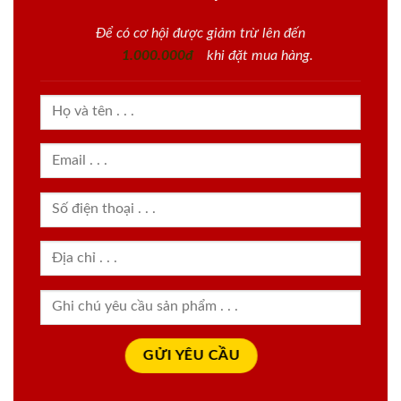
Để có cơ hội được giảm trừ lên đến
1.000.000đ
khi đặt mua hàng.