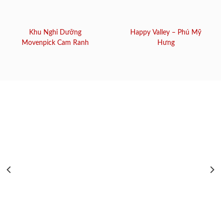
Khu Nghỉ Dưỡng
Happy Valley – Phú Mỹ
Movenpick Cam Ranh
Hưng