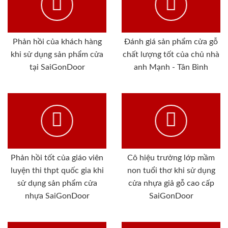
Phản hồi của khách hàng
Đánh giá sản phẩm cửa gỗ
khi sử dụng sản phẩm cửa
chất lượng tốt của chủ nhà
tại SaiGonDoor
anh Mạnh - Tân Bình
Phản hồi tốt của giáo viên
Cô hiệu trưởng lớp mầm
luyện thi thpt quốc gia khi
non tuổi thơ khi sử dụng
sử dụng sản phẩm cửa
cửa nhựa giả gỗ cao cấp
nhựa SaiGonDoor
SaiGonDoor