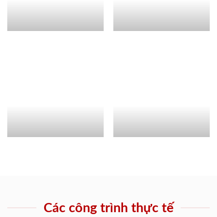
Các công trình thực tế