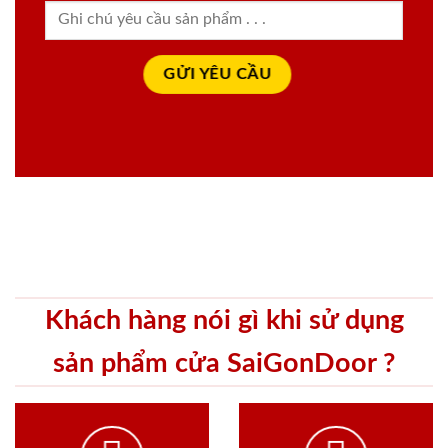
Khách hàng nói gì khi sử dụng
sản phẩm cửa SaiGonDoor ?