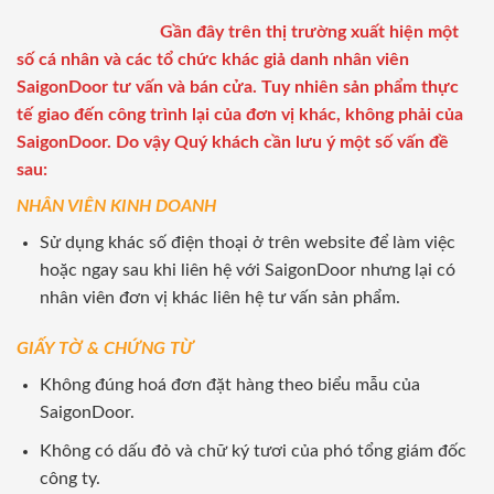
Gần đây trên thị trường xuất hiện một
số cá nhân và các tổ chức khác giả danh nhân viên
SaigonDoor tư vấn và bán cửa. Tuy nhiên sản phẩm thực
tế giao đến công trình lại của đơn vị khác, không phải của
SaigonDoor. Do vậy Quý khách cần lưu ý một số vấn đề
sau:
NHÂN VIÊN KINH DOANH
Sử dụng khác số điện thoại ở trên website để làm việc
hoặc ngay sau khi liên hệ với SaigonDoor nhưng lại có
nhân viên đơn vị khác liên hệ tư vấn sản phẩm.
GIẤY TỜ & CHỨNG TỪ
Không đúng hoá đơn đặt hàng theo biểu mẫu của
SaigonDoor.
Không có dấu đỏ và chữ ký tươi của phó tổng giám đốc
công ty.