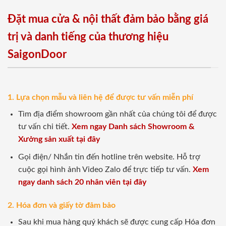
Đặt mua cửa & nội thất đảm bảo bằng giá
trị và danh tiếng của thương hiệu
SaigonDoor
1. Lựa chọn mẫu và liên hệ để được tư vấn miễn phí
Tìm địa điểm showroom gần nhất của chúng tôi để được
tư vấn chi tiết.
Xem ngay Danh sách Showroom &
Xưởng sản xuất tại đây
Gọi điện/ Nhắn tin đến hotline trên website. Hỗ trợ
cuộc gọi hình ảnh Video Zalo để trực tiếp tư vấn.
Xem
ngay danh sách 20 nhân viên tại đây
2. Hóa đơn và giấy tờ đảm bảo
Sau khi mua hàng quý khách sẽ được cung cấp Hóa đơn