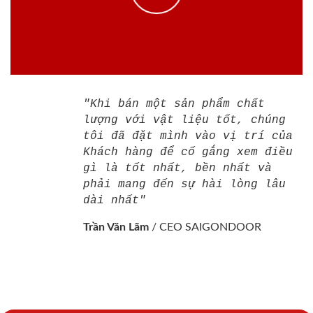
"Khi bán một sản phẩm chất
lượng với vật liệu tốt, chúng
tôi đã đặt mình vào vị trí của
Khách hàng để cố gắng xem điều
gì là tốt nhất, bền nhất và
phải mang đến sự hài lòng lâu
dài nhất"
Trần Văn Lãm
/
CEO SAIGONDOOR