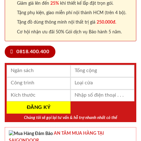
Giảm giá lên đến
25%
khi thiết kế lắp đặt trọn gói.
Tặng phụ kiện, giao miễn phí nội thành HCM (trên 4 bộ).
Tặng đồ dùng thông minh nội thất trị giá
250.000đ.
Cơ hội nhận ưu đãi 50% Gói dịch vụ Bảo hành 5 năm.
0818.400.400
Chúng tôi sẽ gọi lại tư vấn & hỗ trợ nhanh nhất có thể
AN TÂM MUA HÀNG TẠI
SAIGONDOOR