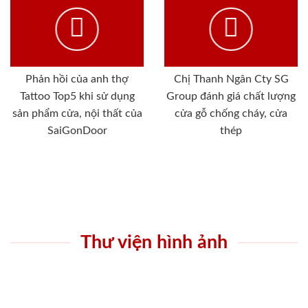
Phản hồi của anh thợ
Chị Thanh Ngân Cty SG
Tattoo Top5 khi sử dụng
Group đánh giá chất lượng
sản phẩm cửa, nội thất của
cửa gỗ chống cháy, cửa
SaiGonDoor
thép
Thư viện hình ảnh