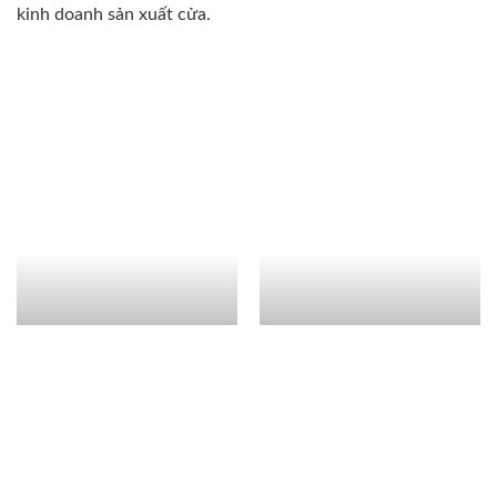
kinh doanh sản xuất cửa.