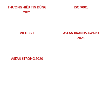
THƯƠNG HIỆU TIN DÙNG
ISO 9001
2021
VIETCERT
ASEAN BRANDS AWARD
2021
ASEAN STRONG 2020