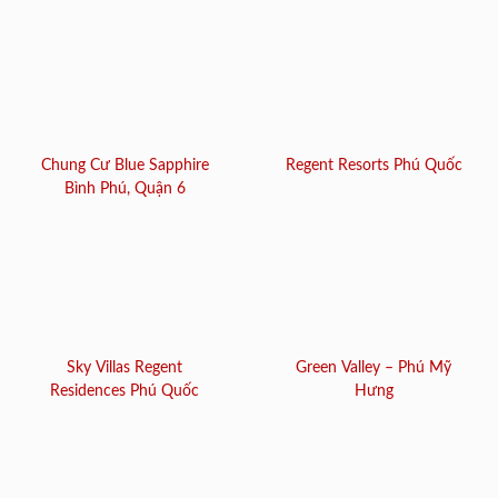
Chung Cư Blue Sapphire
Regent Resorts Phú Quốc
Bình Phú, Quận 6
Sky Villas Regent
Green Valley – Phú Mỹ
Residences Phú Quốc
Hưng