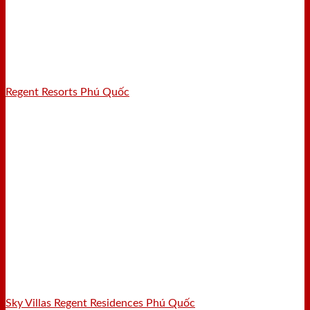
Regent Resorts Phú Quốc
Sky Villas Regent Residences Phú Quốc