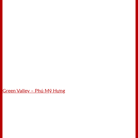
Green Valley – Phú Mỹ Hưng