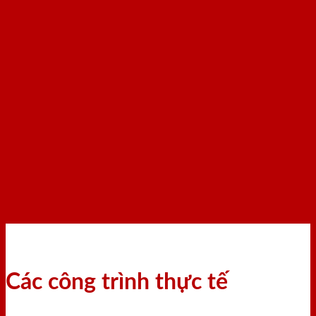
Các công trình thực tế