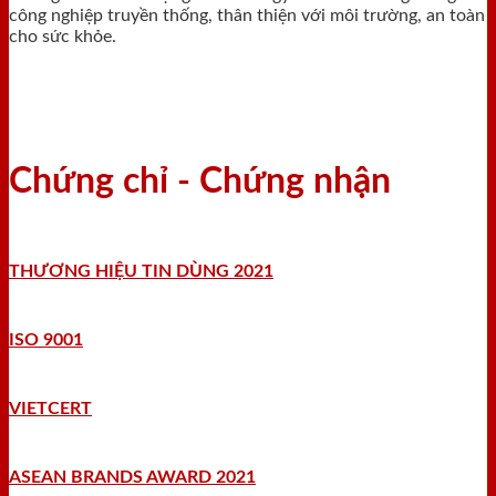
công nghiệp truyền thống, thân thiện với môi trường, an toàn
cho sức khỏe.
Chứng chỉ - Chứng nhận
THƯƠNG HIỆU TIN DÙNG 2021
ISO 9001
VIETCERT
ASEAN BRANDS AWARD 2021