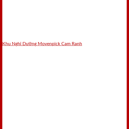
Khu Nghỉ Dưỡng Movenpick Cam Ranh