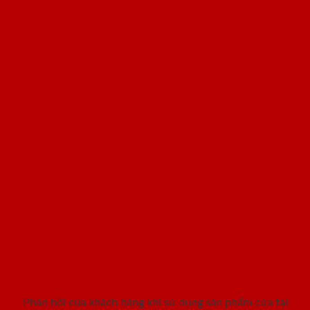
Khách hàng nói gì khi sử dụng
sản phẩm cửa SaiGonDoor ?
Phản hồi của khách hàng khi sử dụng sản phẩm cửa tại