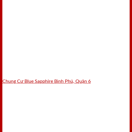
Chung Cư Blue Sapphire Bình Phú, Quận 6